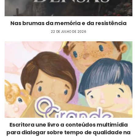
Nas brumas da memória e da resistência
22 DE JULHO DE 2026
Escritora une livro a conteúdos multimídia
para dialogar sobre tempo de qualidade na