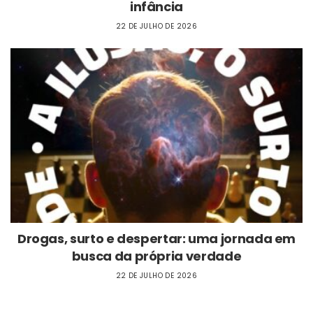
infância
22 DE JULHO DE 2026
Drogas, surto e despertar: uma jornada em
busca da própria verdade
22 DE JULHO DE 2026