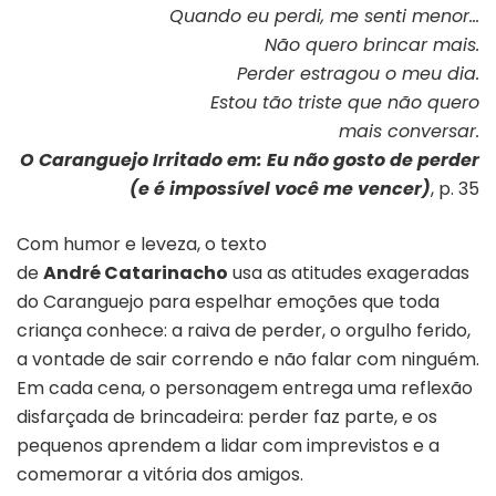
Quando eu perdi, me senti menor…
Não quero brincar mais.
Perder estragou o meu dia.
Estou tão triste que não quero
mais conversar.
O Caranguejo Irritado em: Eu não gosto de perder
(e é impossível você me vencer)
, p. 35
Com humor e leveza, o texto
de
André Catarinacho
usa as atitudes exageradas
do Caranguejo para espelhar emoções que toda
criança conhece: a raiva de perder, o orgulho ferido,
a vontade de sair correndo e não falar com ninguém.
Em cada cena, o personagem entrega uma reflexão
disfarçada de brincadeira: perder faz parte, e os
pequenos aprendem a lidar com imprevistos e a
comemorar a vitória dos amigos.