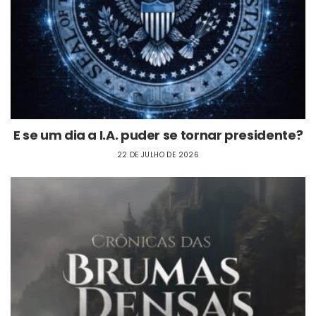
E se um dia a I.A. puder se tornar presidente?
22 DE JULHO DE 2026