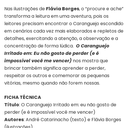
Nas ilustrações de
Flávia Borges
, o “procure e ache”
transforma a leitura em uma aventura, pois os
leitores precisam encontrar o Caranguejo escondido
em cenários cada vez mais elaborados e repletos de
detalhes, exercitando a atenção, a observação e a
concentração de forma lúdica.
O Caranguejo
Irritado em: Eu não gosto de perder (e é
impossível você me vencer)
nos mostra que
brincar também significa aprender a perder,
respeitar os outros e comemorar as pequenas
vitórias, mesmo quando não forem nossas.
FICHA TÉCNICA
Título
: O Caranguejo Irritado em: eu não gosto de
perder (e é impossível você me vencer)
Autores
: André Catarinacho (texto) e Flávia Borges
(ilustrações)