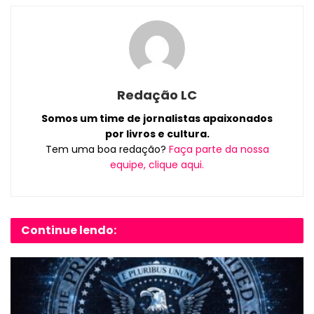
Redação LC
Somos um time de jornalistas apaixonados
por livros e cultura.
Tem uma boa redação?
Faça parte da nossa
equipe, clique aqui.
Continue lendo: