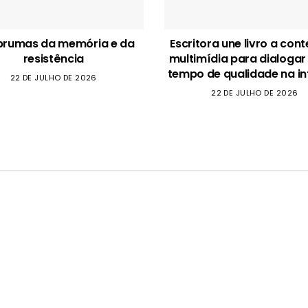
brumas da memória e da
Escritora une livro a con
resistência
multimídia para dialogar
tempo de qualidade na in
22 DE JULHO DE 2026
22 DE JULHO DE 2026