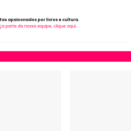
tas apaixonados por livros e cultura.
ça parte da nossa equipe, clique aqui.