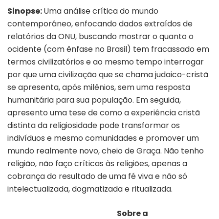
Sinopse:
Uma análise crítica do mundo
contemporâneo, enfocando dados extraídos de
relatórios da ONU, buscando mostrar o quanto o
ocidente (com ênfase no Brasil) tem fracassado em
termos civilizatórios e ao mesmo tempo interrogar
por que uma civilização que se chama judaico-cristã
se apresenta, após milênios, sem uma resposta
humanitária para sua população. Em seguida,
apresento uma tese de como a experiência cristã
distinta da religiosidade pode transformar os
indivíduos e mesmo comunidades e promover um
mundo realmente novo, cheio de Graça. Não tenho
religião, não faço críticas às religiões, apenas a
cobrança do resultado de uma fé viva e não só
intelectualizada, dogmatizada e ritualizada.
Sobre a