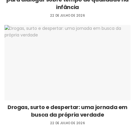
infância
22 DE JULHO DE 2026
Drogas, surto e despertar: uma jornada em
busca da própria verdade
22 DE JULHO DE 2026