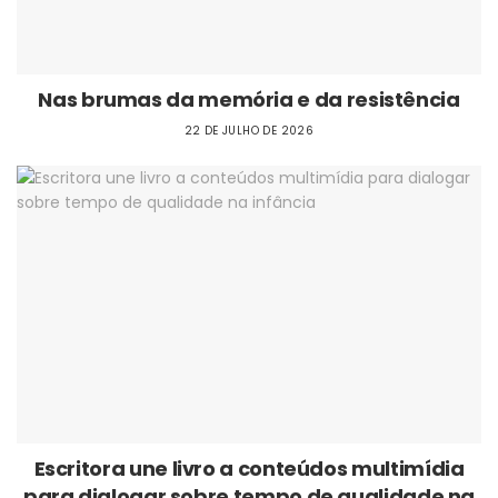
Nas brumas da memória e da resistência
22 DE JULHO DE 2026
Escritora une livro a conteúdos multimídia
para dialogar sobre tempo de qualidade na