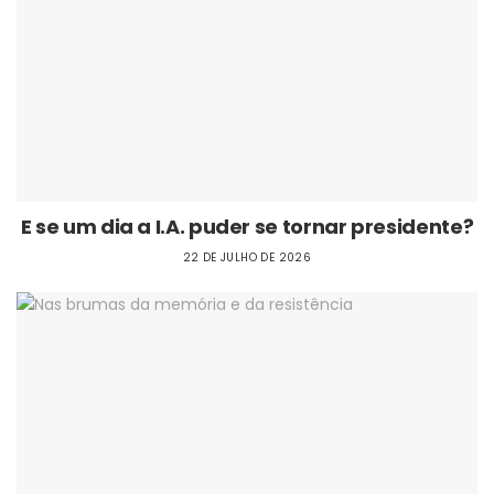
E se um dia a I.A. puder se tornar presidente?
22 DE JULHO DE 2026