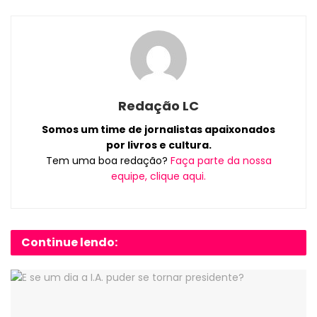
Redação LC
Somos um time de jornalistas apaixonados
por livros e cultura.
Tem uma boa redação?
Faça parte da nossa
equipe, clique aqui.
Continue lendo: