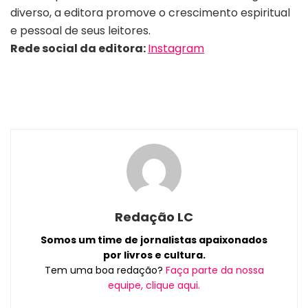
diverso, a editora promove o crescimento espiritual
e pessoal de seus leitores.
Rede social da editora:
Instagram
Redação LC
Somos um time de jornalistas apaixonados
por livros e cultura.
Tem uma boa redação?
Faça parte da nossa
equipe, clique aqui.