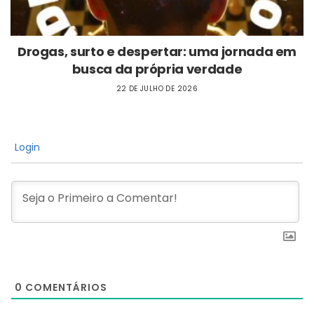
Drogas, surto e despertar: uma jornada em
busca da própria verdade
22 DE JULHO DE 2026
Login
0
COMENTÁRIOS