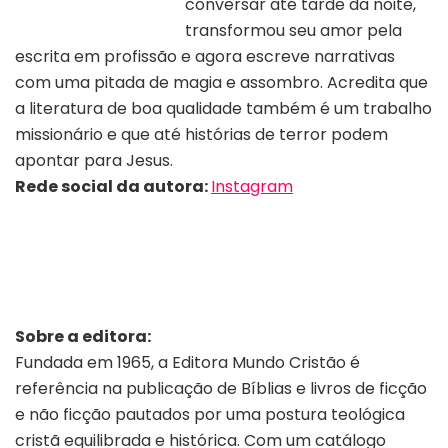
conversar até tarde da noite,
transformou seu amor pela
escrita em profissão e agora escreve narrativas
com uma pitada de magia e assombro. Acredita que
a literatura de boa qualidade também é um trabalho
missionário e que até histórias de terror podem
apontar para Jesus.
Rede social da autora:
Instagram
Sobre a editora
:
Fundada em 1965, a Editora Mundo Cristão é
referência na publicação de Bíblias e livros de ficção
e não ficção pautados por uma postura teológica
cristã equilibrada e histórica. Com um catálogo