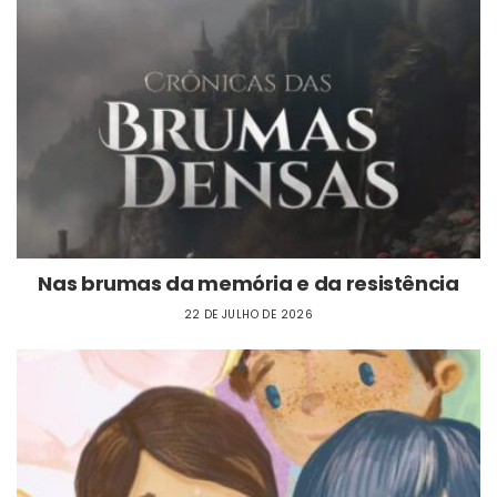
Nas brumas da memória e da resistência
22 DE JULHO DE 2026