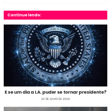
Continue lendo:
E se um dia a I.A. puder se tornar presidente?
22 DE JULHO DE 2026