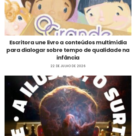
Escritora une livro a conteúdos multimídia
para dialogar sobre tempo de qualidade na
infância
22 DE JULHO DE 2026