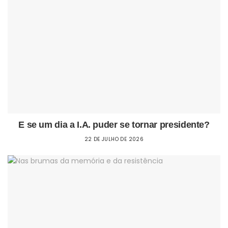
E se um dia a I.A. puder se tornar presidente?
22 DE JULHO DE 2026