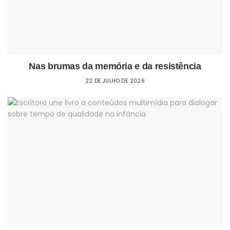
Nas brumas da memória e da resistência
22 DE JULHO DE 2026