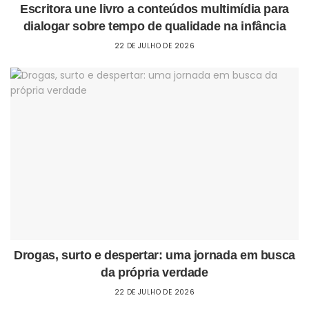
Escritora une livro a conteúdos multimídia para
dialogar sobre tempo de qualidade na infância
22 DE JULHO DE 2026
Drogas, surto e despertar: uma jornada em busca
da própria verdade
22 DE JULHO DE 2026