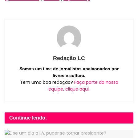
Redação LC
Somos um time de jornalistas apaixonados por
livros e cultura.
Tem uma boa redação?
Faça parte da nossa
equipe, clique aqui.
Continue lendo: