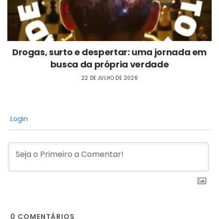
Drogas, surto e despertar: uma jornada em
busca da própria verdade
22 DE JULHO DE 2026
Login
0
COMENTÁRIOS