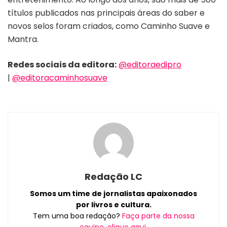
títulos publicados nas principais áreas do saber e
novos selos foram criados, como Caminho Suave e
Mantra.
Redes sociais da editora:
@editoraedipro
|
@editoracaminhosuave
Redação LC
Somos um time de jornalistas apaixonados
por livros e cultura.
Tem uma boa redação?
Faça parte da nossa
equipe, clique aqui.