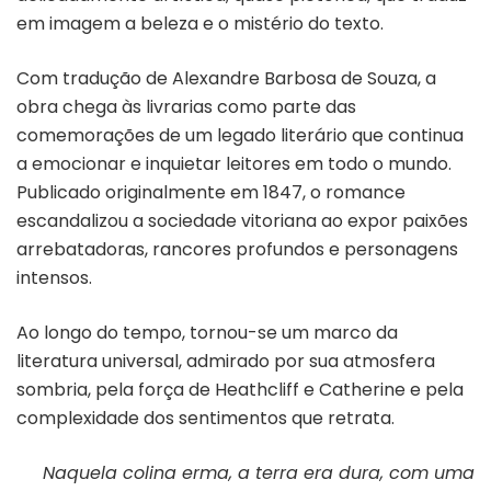
em imagem a beleza e o mistério do texto.
Com tradução de Alexandre Barbosa de Souza, a
obra chega às livrarias como parte das
comemorações de um legado literário que continua
a emocionar e inquietar leitores em todo o mundo.
Publicado originalmente em 1847, o romance
escandalizou a sociedade vitoriana ao expor paixões
arrebatadoras, rancores profundos e personagens
intensos.
Ao longo do tempo, tornou-se um marco da
literatura universal, admirado por sua atmosfera
sombria, pela força de Heathcliff e Catherine e pela
complexidade dos sentimentos que retrata.
Naquela colina erma, a terra era dura, com uma