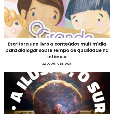
Escritora une livro a conteúdos multimídia
para dialogar sobre tempo de qualidade na
infância
22 DE JULHO DE 2026