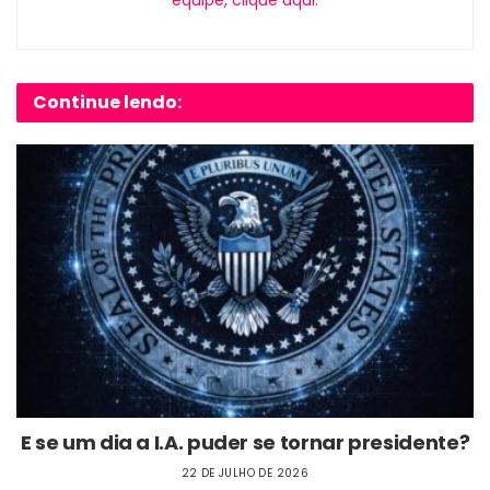
Continue lendo:
E se um dia a I.A. puder se tornar presidente?
22 DE JULHO DE 2026