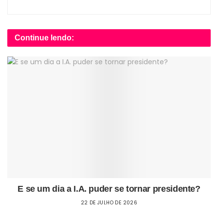
Continue lendo:
E se um dia a I.A. puder se tornar presidente?
22 DE JULHO DE 2026