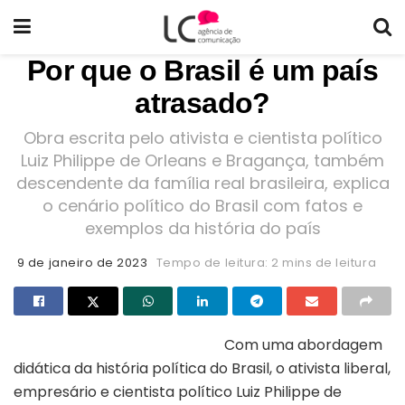
Por que o Brasil é um país
atrasado?
Obra escrita pelo ativista e cientista político
Luiz Philippe de Orleans e Bragança, também
descendente da família real brasileira, explica
o cenário político do Brasil com fatos e
exemplos da história do país
9 de janeiro de 2023
Tempo de leitura: 2 mins de leitura
Com uma abordagem
didática da história política do Brasil, o ativista liberal,
empresário e cientista político Luiz Philippe de