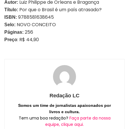
Luiz Philippe de Orleans e Bragança
Autor:
Por que o Brasil é um país atrasado?
Título:
9788581638645
ISBN:
NOVO CONCEITO
Selo:
256
Páginas:
: R$ 44,90
Preço
Redação LC
Somos um time de jornalistas apaixonados por
livros e cultura.
Tem uma boa redação?
Faça parte da nossa
equipe, clique aqui.