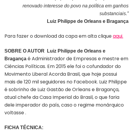
renovado interesse do povo na política em ganhos
substanciais.”
Luiz Philippe de Orleans e Bragança
Para fazer o download da capa em alta clique
aqui.
SOBRE O AUTOR
Luiz Philippe de Orleans e
é Administrador de Empresas e mestre em
Bragança
Ciências Políticas. Em 2015 ele foi o cofundador do
Movimento Liberal Acorda Brasil, que hoje possui
mais de 120 mil seguidores no Facebook. Luiz Philippe
é sobrinho de Luiz Gastão de Orleans e Bragança,
atual chefe da Casa Imperial do Brasil, o que faria
dele imperador do país, caso o regime monárquico
voltasse .
FICHA TÉCNICA: