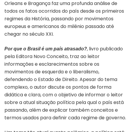
Orleans e Bragança faz uma profunda análise de
todos os fatos ocorridos do país desde os primeiros
regimes da História, passando por movimentos
europeus e americanos do milênio passado até
chegar no século XXI.
, livro publicado
Por que o Brasil é um país atrasado?
pela Editora Novo Conceito, traz ao leitor
informações e esclarecimentos sobre os
movimentos de esquerda e o liberalismo,
defendendo o Estado de Direito. Apesar do tema
complexo, o autor discute os pontos de forma
didática e clara, com o objetivo de informar o leitor
sobre a atual situação política pela qual o país está
passando, além de explicar também conceitos e
termos usados para definir cada regime de governo.