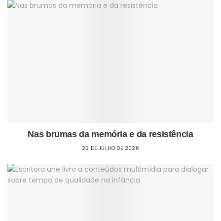
Nas brumas da memória e da resistência
22 DE JULHO DE 2026