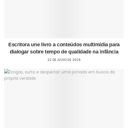
Escritora une livro a conteúdos multimídia para
dialogar sobre tempo de qualidade na infância
22 DE JULHO DE 2026