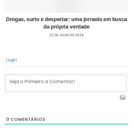
Drogas, surto e despertar: uma jornada em busca
da própria verdade
22 DE JULHO DE 2026
Login
0
COMENTÁRIOS