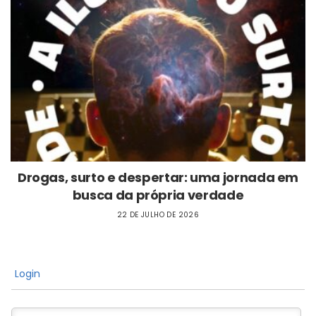
Drogas, surto e despertar: uma jornada em
busca da própria verdade
22 DE JULHO DE 2026
Login