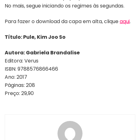
No mais, segue iniciando os regimes às segundas.
Para fazer o download da capa em alta, clique
aqui
.
Título: Pule, Kim Joo So
Autora: Gabriela Brandalise
Editora: Verus
ISBN: 9788576866466
Ano: 2017
Páginas: 208
Preço: 29,90