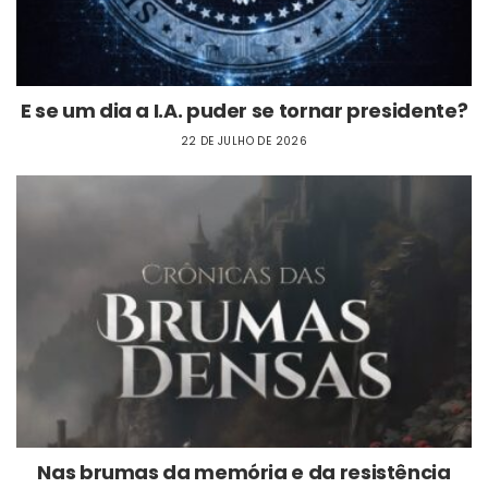
E se um dia a I.A. puder se tornar presidente?
22 DE JULHO DE 2026
Nas brumas da memória e da resistência