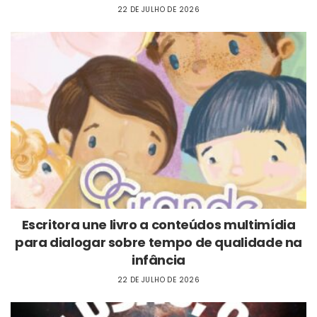
22 DE JULHO DE 2026
Escritora une livro a conteúdos multimídia
para dialogar sobre tempo de qualidade na
infância
22 DE JULHO DE 2026