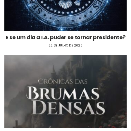
E se um dia a I.A. puder se tornar presidente?
22 DE JULHO DE 2026