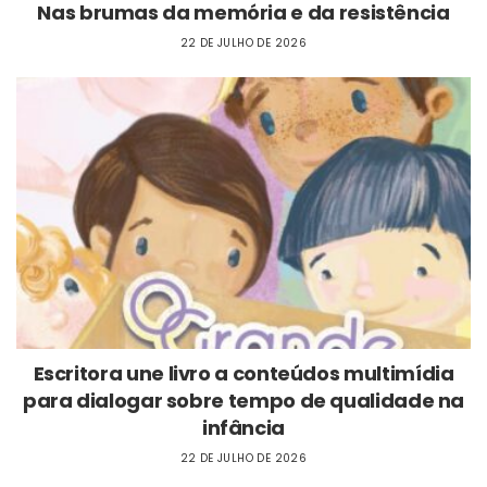
Nas brumas da memória e da resistência
22 DE JULHO DE 2026
Escritora une livro a conteúdos multimídia
para dialogar sobre tempo de qualidade na
infância
22 DE JULHO DE 2026