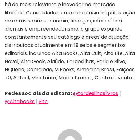
há de mais relevante e inovador no mercado
literário. Consolidada como referência na publicação
de obras sobre economia, finanças, informática,
idiomas e empreendedorismo, o grupo expande
constantemente seu catálogo e áreas de atuação
distribuídas atualmente em 19 selos e segmentos
editoriais, incluindo Alta Books, Alta Cult, Alta Life, Alta
Novel, Alta Geek, Alaúde, Tordesilhas, Faria e Silva,
HQueria, Camaleão, M.Books, Almedina Brasil, Edições
70, Actual, Minotauro, Morro Branco, Contra o vento.
Redes sociais da editora:
@tordesilhaslivros
|
@Altabooks
|
Site