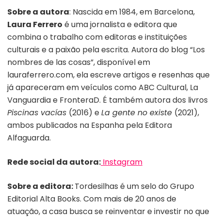
Sobre a autora
: Nascida em 1984, em Barcelona,
Laura Ferrero
é uma jornalista e editora que
combina o trabalho com editoras e instituições
culturais e a paixão pela escrita. Autora do blog “Los
nombres de las cosas”, disponível em
lauraferrero.com, ela escreve artigos e resenhas que
já apareceram em veículos como ABC Cultural, La
Vanguardia e FronteraD. É também autora dos livros
Piscinas vacías
(2016) e
La gente no existe
(2021),
ambos publicados na Espanha pela Editora
Alfaguarda.
Rede social da autora:
Instagram
Sobre a editora:
Tordesilhas é um selo do Grupo
Editorial Alta Books. Com mais de 20 anos de
atuação, a casa busca se reinventar e investir no que