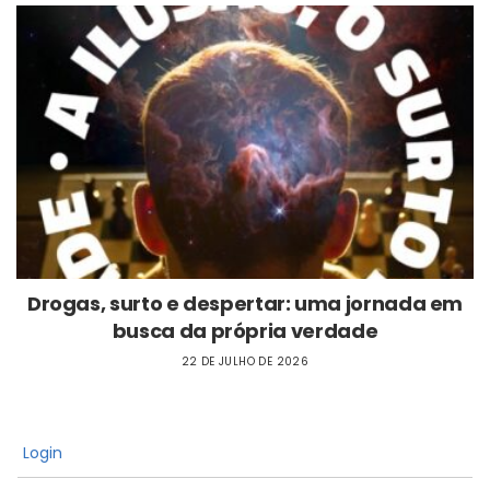
Drogas, surto e despertar: uma jornada em
busca da própria verdade
22 DE JULHO DE 2026
Login