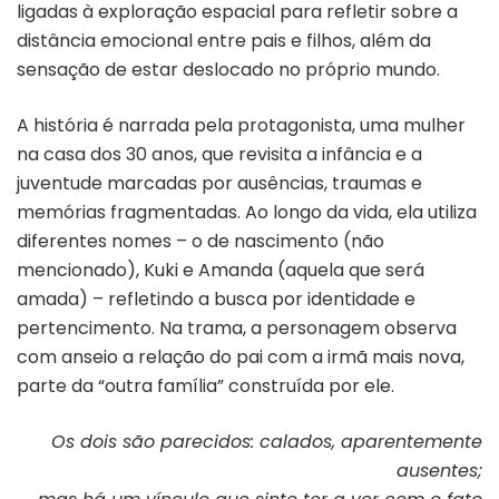
ligadas à exploração espacial para refletir sobre a
distância emocional entre pais e filhos, além da
sensação de estar deslocado no próprio mundo.
A história é narrada pela protagonista, uma mulher
na casa dos 30 anos, que revisita a infância e a
juventude marcadas por ausências, traumas e
memórias fragmentadas. Ao longo da vida, ela utiliza
diferentes nomes – o de nascimento (não
mencionado), Kuki e Amanda (aquela que será
amada) – refletindo a busca por identidade e
pertencimento. Na trama, a personagem observa
com anseio a relação do pai com a irmã mais nova,
parte da “outra família” construída por ele.
Os dois são parecidos: calados, aparentemente
ausentes;