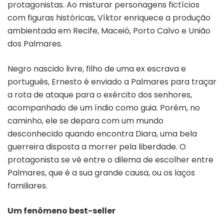
protagonistas. Ao misturar personagens fictícios
com figuras históricas, Víktor enriquece a produção
ambientada em Recife, Maceió, Porto Calvo e União
dos Palmares.
Negro nascido livre, filho de uma ex escrava e
português, Ernesto é enviado a Palmares para traçar
a rota de ataque para o exército dos senhores,
acompanhado de um índio como guia. Porém, no
caminho, ele se depara com um mundo
desconhecido quando encontra Diara, uma bela
guerreira disposta a morrer pela liberdade. O
protagonista se vê entre o dilema de escolher entre
Palmares, que é a sua grande causa, ou os laços
familiares.
Um fenômeno best-seller