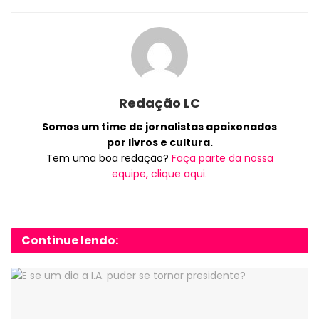
Redação LC
Somos um time de jornalistas apaixonados
por livros e cultura.
Tem uma boa redação?
Faça parte da nossa
equipe, clique aqui.
Continue lendo: