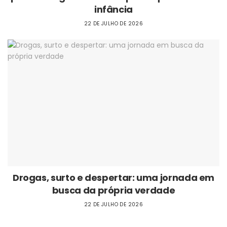
infância
22 DE JULHO DE 2026
Drogas, surto e despertar: uma jornada em
busca da própria verdade
22 DE JULHO DE 2026