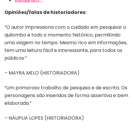
Opiniões/falas de historiadores:
“O autor impressiona com o cuidado em pesquisar o
quilombo e todo o momento histórico, permitindo
uma viagem no tempo. Mesmo rico em informações,
tem uma leitura fácil e interessante, para todos os
públicos.”
– MAYRA MELO (HISTORIADORA)
“Um primoroso trabalho de pesquisa e de escrita. Os
personagens são inseridos de forma assertiva e bem
elaborada.”
– NÁUPLIA LOPES (HISTORIADORA)