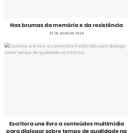
Nas brumas da memória e da resistência
22 DE JULHO DE 2026
Escritora une livro a conteúdos multimídia
para dialogar sobre tempo de qualidade na