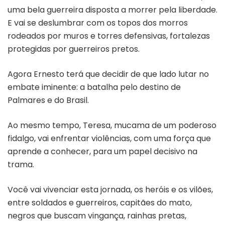
uma bela guerreira disposta a morrer pela liberdade.
E vai se deslumbrar com os topos dos morros
rodeados por muros e torres defensivas, fortalezas
protegidas por guerreiros pretos.
Agora Ernesto terá que decidir de que lado lutar no
embate iminente: a batalha pelo destino de
Palmares e do Brasil.
Ao mesmo tempo, Teresa, mucama de um poderoso
fidalgo, vai enfrentar violências, com uma força que
aprende a conhecer, para um papel decisivo na
trama.
Você vai vivenciar esta jornada, os heróis e os vilões,
entre soldados e guerreiros, capitães do mato,
negros que buscam vingança, rainhas pretas,