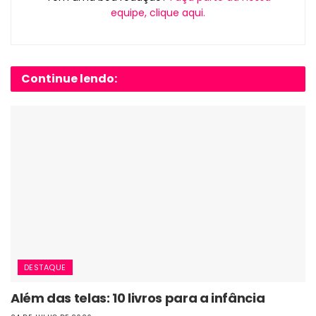
equipe, clique aqui.
Continue lendo:
DESTAQUE
Além das telas: 10 livros para a infância