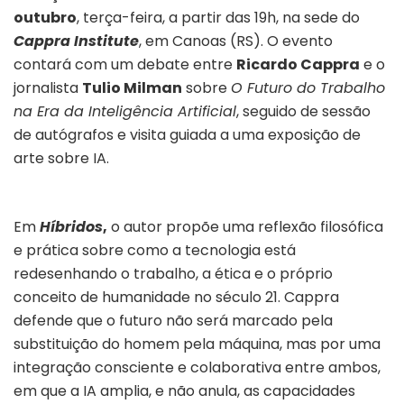
outubro
, terça-feira, a partir das 19h, na sede do
Cappra Institute
, em Canoas (RS). O evento
contará com um debate entre
Ricardo Cappra
e o
jornalista
Tulio Milman
sobre
O Futuro do Trabalho
na Era da Inteligência Artificial
, seguido de sessão
de autógrafos e visita guiada a uma exposição de
arte sobre IA.
Em
Híbridos
,
o autor propõe uma reflexão filosófica
e prática sobre como a tecnologia está
redesenhando o trabalho, a ética e o próprio
conceito de humanidade no século 21. Cappra
defende que o futuro não será marcado pela
substituição do homem pela máquina, mas por uma
integração consciente e colaborativa entre ambos,
em que a IA amplia, e não anula, as capacidades