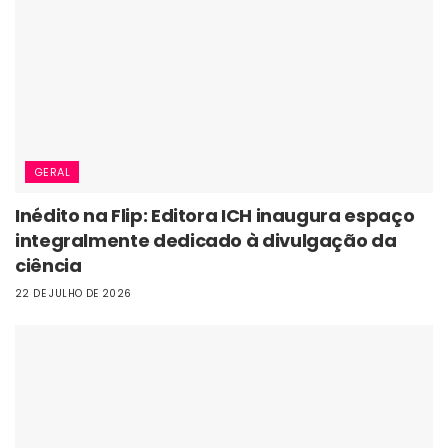
GERAL
Inédito na Flip: Editora ICH inaugura espaço
integralmente dedicado à divulgação da
ciência
22 DE JULHO DE 2026