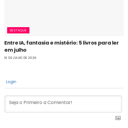
DESTAQUE
Entre IA, fantasia e mistério: 5 livros para ler
em julho
16 DE JULHO DE 2026
Login