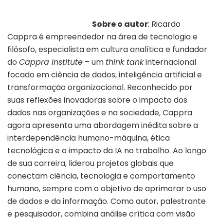
Sobre o autor
: Ricardo
Cappra é empreendedor na área de tecnologia e
filósofo, especialista em cultura analítica e fundador
do
Cappra Institute
– um
think tank
internacional
focado em ciência de dados, inteligência artificial e
transformação organizacional. Reconhecido por
suas reflexões inovadoras sobre o impacto dos
dados nas organizações e na sociedade, Cappra
agora apresenta uma abordagem inédita sobre a
interdependência humano-máquina, ética
tecnológica e o impacto da IA no trabalho. Ao longo
de sua carreira, liderou projetos globais que
conectam ciência, tecnologia e comportamento
humano, sempre com o objetivo de aprimorar o uso
de dados e da informação. Como autor, palestrante
e pesquisador, combina análise crítica com visão