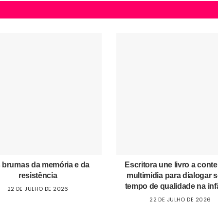
 brumas da memória e da
Escritora une livro a cont
resistência
multimídia para dialogar 
tempo de qualidade na inf
22 DE JULHO DE 2026
22 DE JULHO DE 2026