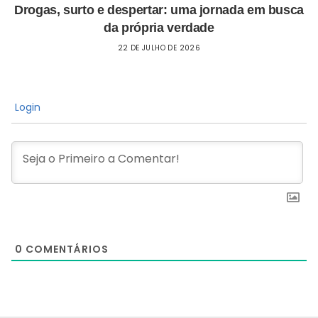
Drogas, surto e despertar: uma jornada em busca
da própria verdade
22 DE JULHO DE 2026
Login
0
COMENTÁRIOS