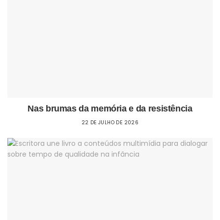
Nas brumas da memória e da resistência
22 DE JULHO DE 2026