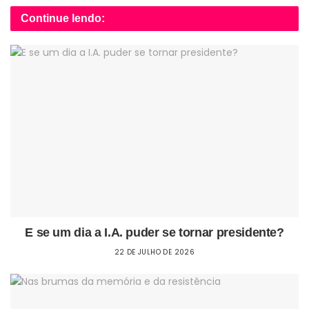
Continue lendo:
E se um dia a I.A. puder se tornar presidente?
22 DE JULHO DE 2026