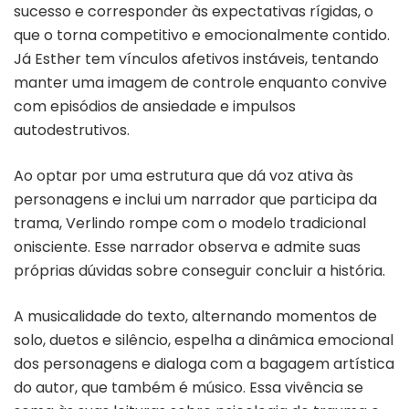
sucesso e corresponder às expectativas rígidas, o
que o torna competitivo e emocionalmente contido.
Já Esther tem vínculos afetivos instáveis, tentando
manter uma imagem de controle enquanto convive
com episódios de ansiedade e impulsos
autodestrutivos.
Ao optar por uma estrutura que dá voz ativa às
personagens e inclui um narrador que participa da
trama, Verlindo rompe com o modelo tradicional
onisciente. Esse narrador observa e admite suas
próprias dúvidas sobre conseguir concluir a história.
A musicalidade do texto, alternando momentos de
solo, duetos e silêncio, espelha a dinâmica emocional
dos personagens e dialoga com a bagagem artística
do autor, que também é músico. Essa vivência se