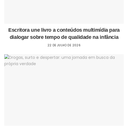
Escritora une livro a conteúdos multimídia para
dialogar sobre tempo de qualidade na infância
22 DE JULHO DE 2026