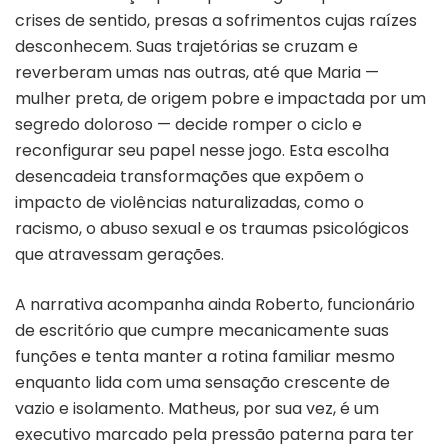
crises de sentido, presas a sofrimentos cujas raízes
desconhecem. Suas trajetórias se cruzam e
reverberam umas nas outras, até que Maria —
mulher preta, de origem pobre e impactada por um
segredo doloroso — decide romper o ciclo e
reconfigurar seu papel nesse jogo. Esta escolha
desencadeia transformações que expõem o
impacto de violências naturalizadas, como o
racismo, o abuso sexual e os traumas psicológicos
que atravessam gerações.
A narrativa acompanha ainda Roberto, funcionário
de escritório que cumpre mecanicamente suas
funções e tenta manter a rotina familiar mesmo
enquanto lida com uma sensação crescente de
vazio e isolamento. Matheus, por sua vez, é um
executivo marcado pela pressão paterna para ter