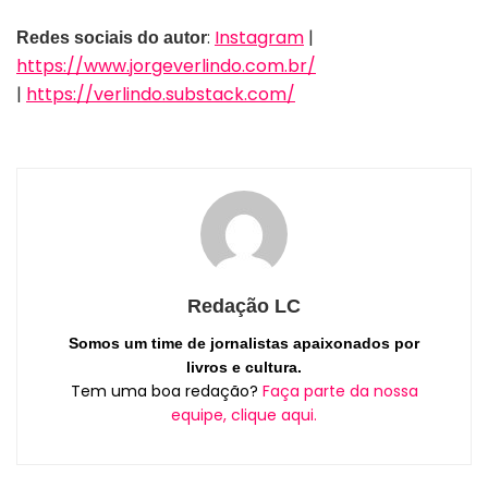
:
Instagram
|
Redes sociais do autor
https://www.jorgeverlindo.com.br/
|
https://verlindo.substack.com/
Redação LC
Somos um time de jornalistas apaixonados por
livros e cultura.
Tem uma boa redação?
Faça parte da nossa
equipe, clique aqui.