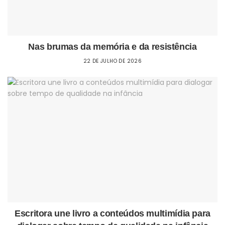
Nas brumas da memória e da resistência
22 DE JULHO DE 2026
Escritora une livro a conteúdos multimídia para