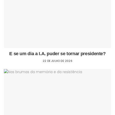
E se um dia a I.A. puder se tornar presidente?
22 DE JULHO DE 2026