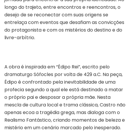
longo do trajeto, entre encontros e reencontros, o
desejo de se reconectar com suas origens se
entrelaça com eventos que desafiam as convicções
do protagonista e com os mistérios do destino e do
livre-arbítrio.
A obra é inspirada em “Édipo Rei”, escrito pelo
dramaturgo Sófocles por volta de 429 a.C. Na peça,
Édipo é confrontado pela inevitabilidade de uma
profecia segundo a qual ele está destinado a matar
o próprio pai e desposar a própria mãe. Nesta
mescla de cultura local e trama clássica, Castro não
apenas ecoa a tragédia grega, mas dialoga com o
Realismo Fantástico, criando momentos de beleza e
mistério em um cenário marcado pelo inesperado.