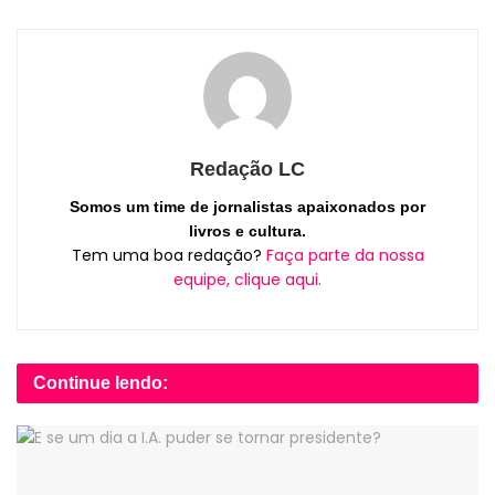
Redação LC
Somos um time de jornalistas apaixonados por
livros e cultura.
Tem uma boa redação?
Faça parte da nossa
equipe, clique aqui.
Continue lendo: