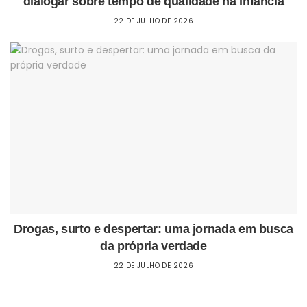
dialogar sobre tempo de qualidade na infância
22 DE JULHO DE 2026
Drogas, surto e despertar: uma jornada em busca
da própria verdade
22 DE JULHO DE 2026