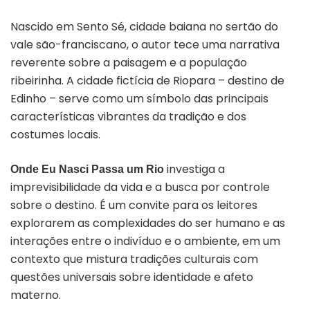
Nascido em Sento Sé, cidade baiana no sertão do
vale são-franciscano, o autor tece uma narrativa
reverente sobre a paisagem e a população
ribeirinha. A cidade fictícia de Riopara – destino de
Edinho – serve como um símbolo das principais
características vibrantes da tradição e dos
costumes locais.
investiga a
Onde Eu Nasci Passa um Rio
imprevisibilidade da vida e a busca por controle
sobre o destino. É um convite para os leitores
explorarem as complexidades do ser humano e as
interações entre o indivíduo e o ambiente, em um
contexto que mistura tradições culturais com
questões universais sobre identidade e afeto
materno.