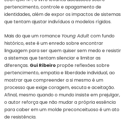
pertencimento, controle e apagamento de
identidades, além de expor os impactos de sistemas
que tentam ajustar indivíduos a modelos rígidos.
Mais do que um romance
Young Adult
com fundo
histórico, este é um enredo sobre encontrar
linguagem para ser quem quiser sem medo e resistir
a sistemas que tentam silenciar e limitar as
diferenças.
Gui Ribeiro
propõe reflexões sobre
pertencimento, empatia e liberdade individual, ao
mostrar que compreender a si mesmo é um
processo que exige coragem, escuta e aceitação.
Afinal, mesmo quando o mundo insiste em prejulgar,
o autor reforça que não mudar a própria essência
para caber em um molde preconceituoso é um ato
de resistência.