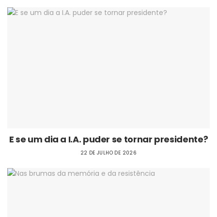
E se um dia a I.A. puder se tornar presidente?
22 DE JULHO DE 2026