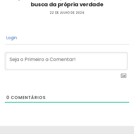
busca da própria verdade
22 DE JULHO DE 2026
Login
0
COMENTÁRIOS