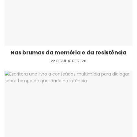
Nas brumas da memória e da resistência
22 DE JULHO DE 2026