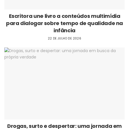
Escritora une livro a conteúdos multimídia
para dialogar sobre tempo de qualidade na
infância
22 DE JULHO DE 2026
Drogas, surto e despertar: uma jornada em