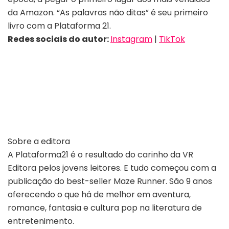
da Amazon. “As palavras não ditas” é seu primeiro
livro com a Plataforma 21.
Redes sociais do autor:
Instagram
|
TikTok
Sobre a editora
A Plataforma21 é o resultado do carinho da VR
Editora pelos jovens leitores. E tudo começou com a
publicação do best-seller Maze Runner. São 9 anos
oferecendo o que há de melhor em aventura,
romance, fantasia e cultura pop na literatura de
entretenimento.