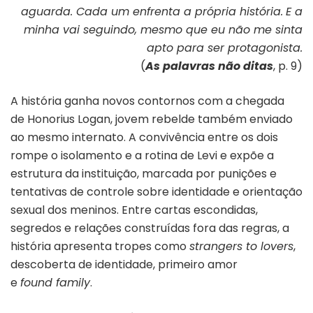
aguarda. Cada um enfrenta a própria história.
E a
minha vai seguindo, mesmo que eu não me sinta
apto para ser protagonista.
(
As palavras não ditas
, p. 9)
A história ganha novos contornos com a chegada
de Honorius Logan, jovem rebelde também enviado
ao mesmo internato. A convivência entre os dois
rompe o isolamento e a rotina de Levi e expõe a
estrutura da instituição, marcada por punições e
tentativas de controle sobre identidade e orientação
sexual dos meninos. Entre cartas escondidas,
segredos e relações construídas fora das regras, a
história apresenta tropes como
strangers to lovers
,
descoberta de identidade, primeiro amor
e
found family
.