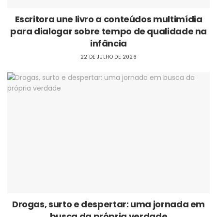
Escritora une livro a conteúdos multimídia
para dialogar sobre tempo de qualidade na
infância
22 DE JULHO DE 2026
Drogas, surto e despertar: uma jornada em
busca da própria verdade