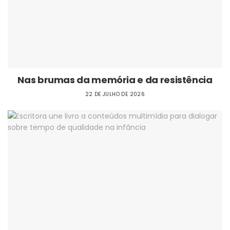
Nas brumas da memória e da resistência
22 DE JULHO DE 2026