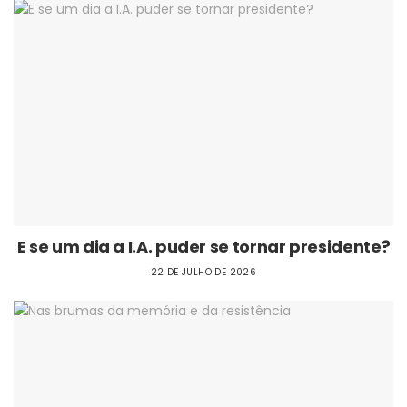
E se um dia a I.A. puder se tornar presidente?
22 DE JULHO DE 2026