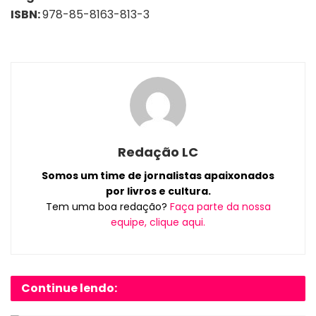
ISBN:
978-85-8163-813-3
Redação LC
Somos um time de jornalistas apaixonados
por livros e cultura.
Tem uma boa redação?
Faça parte da nossa
equipe, clique aqui.
Continue lendo: