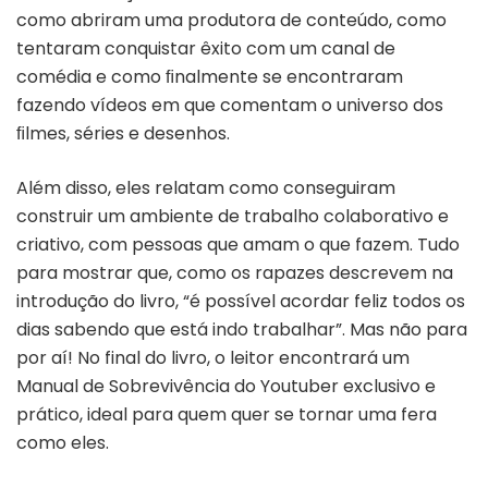
como abriram uma produtora de conteúdo, como
tentaram conquistar êxito com um canal de
comédia e como ﬁnalmente se encontraram
fazendo vídeos em que comentam o universo dos
ﬁlmes, séries e desenhos.
Além disso, eles relatam como conseguiram
construir um ambiente de trabalho colaborativo e
criativo, com pessoas que amam o que fazem. Tudo
para mostrar que, como os rapazes descrevem na
introdução do livro, “é possível acordar feliz todos os
dias sabendo que está indo trabalhar”. Mas não para
por aí! No final do livro, o leitor encontrará um
Manual de Sobrevivência do Youtuber exclusivo e
prático, ideal para quem quer se tornar uma fera
como eles.