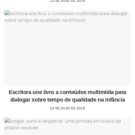
22 DE JULHO DE 2026
Escritora une livro a conteúdos multimídia para
dialogar sobre tempo de qualidade na infância
22 DE JULHO DE 2026