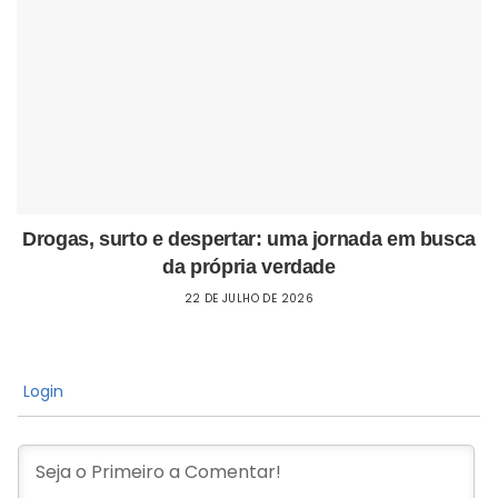
Drogas, surto e despertar: uma jornada em busca
da própria verdade
22 DE JULHO DE 2026
Login