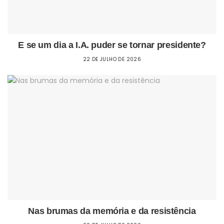
E se um dia a I.A. puder se tornar presidente?
22 DE JULHO DE 2026
Nas brumas da memória e da resistência