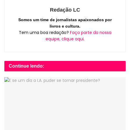
Redação LC
Somos um time de jornalistas apaixonados por
livros e cultura.
Tem uma boa redação?
Faça parte da nossa
equipe, clique aqui.
Continue lendo: