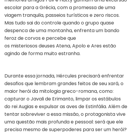
escolar para a Grécia, com a promessa de uma
viagem tranquila, passeios turísticos e zero riscos.
Mas tudo sai do controle quando o grupo quase
despenca de uma montanha, enfrenta um bando
feroz de corvos e percebe que
os misteriosos deuses Atena, Apolo e Ares estão
agindo de forma muito estranha.
Durante essa jornada, Hércules precisará enfrentar
desafios que lembram grandes feitos de seu xará, o
maior herói da mitologia greco-romana, como:
capturar o Javali de Erimanto, limpar os estábulos
do rei Augias e expulsar as aves de Estinfália. Além de
tentar sobreviver a essa missão, o protagonista vive
uma questão mais profunda e pessoal: será que ele
precisa mesmo de superpoderes para ser um herói?