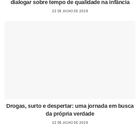
dialogar sobre tempo de qualidade na infância
22 DE JULHO DE 2026
Drogas, surto e despertar: uma jornada em busca
da própria verdade
22 DE JULHO DE 2026