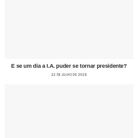
E se um dia a I.A. puder se tornar presidente?
22 DE JULHO DE 2026