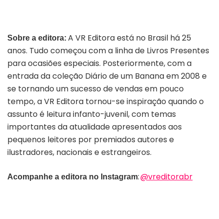
A VR Editora está no Brasil há 25
Sobre a editora:
anos. Tudo começou com a linha de Livros Presentes
para ocasiões especiais. Posteriormente, com a
entrada da coleção Diário de um Banana em 2008 e
se tornando um sucesso de vendas em pouco
tempo, a VR Editora tornou-se inspiração quando o
assunto é leitura infanto-juvenil, com temas
importantes da atualidade apresentados aos
pequenos leitores por premiados autores e
ilustradores, nacionais e estrangeiros.
:
@vreditorabr
Acompanhe a editora no Instagram