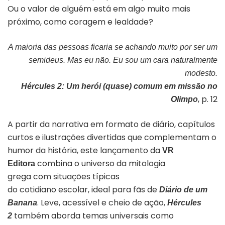
Ou o valor de alguém está em algo muito mais
próximo, como coragem e lealdade?
A maioria das pessoas ficaria se achando muito por ser um
semideus. Mas eu não. Eu sou um cara naturalmente
modesto.
Hércules 2: Um herói (quase) comum em missão no
, p. 12
Olimpo
A partir da narrativa em formato de diário, capítulos
curtos e ilustrações divertidas que complementam o
humor da história, este lançamento da
VR
combina o universo da mitologia
Editora
grega com situações típicas
do cotidiano escolar, ideal para fãs de
Diário de um
. Leve, acessível e cheio de ação,
Banana
Hércules
também aborda temas universais como
2