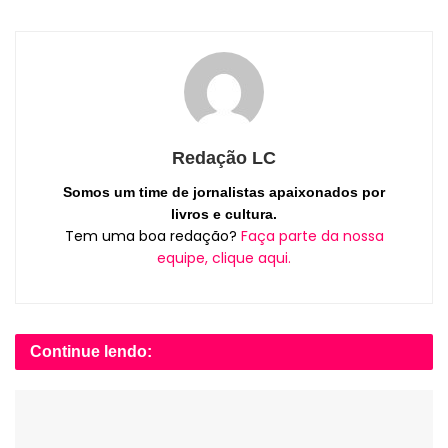
Redação LC
Somos um time de jornalistas apaixonados por
livros e cultura.
Tem uma boa redação?
Faça parte da nossa
equipe, clique aqui.
Continue lendo: