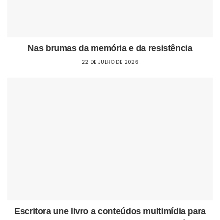
Nas brumas da memória e da resistência
22 DE JULHO DE 2026
Escritora une livro a conteúdos multimídia para