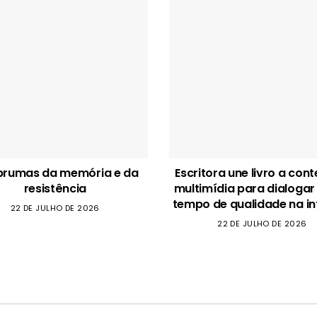
brumas da memória e da
Escritora une livro a con
resistência
multimídia para dialogar
tempo de qualidade na in
22 DE JULHO DE 2026
22 DE JULHO DE 2026