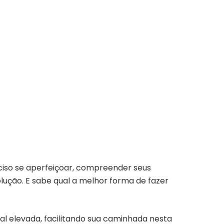
ciso se aperfeiçoar, compreender seus
lução. E sabe qual a melhor forma de fazer
al elevada, facilitando sua caminhada nesta