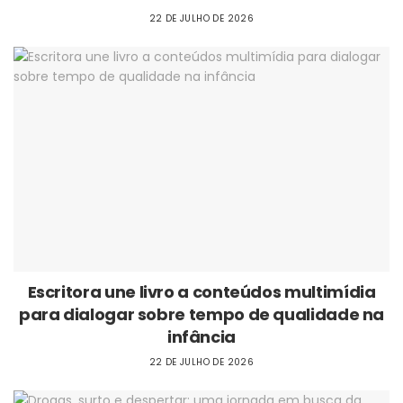
22 DE JULHO DE 2026
Escritora une livro a conteúdos multimídia
para dialogar sobre tempo de qualidade na
infância
22 DE JULHO DE 2026