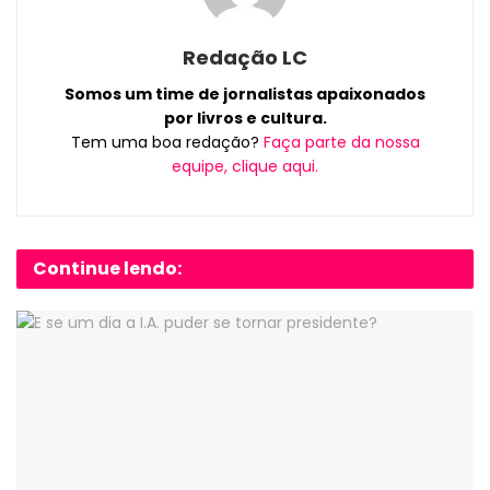
Redação LC
Somos um time de jornalistas apaixonados
por livros e cultura.
Tem uma boa redação?
Faça parte da nossa
equipe, clique aqui.
Continue lendo: