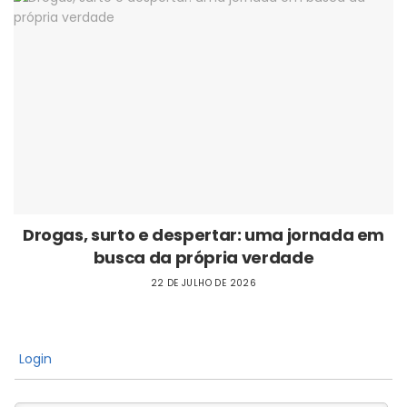
Drogas, surto e despertar: uma jornada em
busca da própria verdade
22 DE JULHO DE 2026
Login