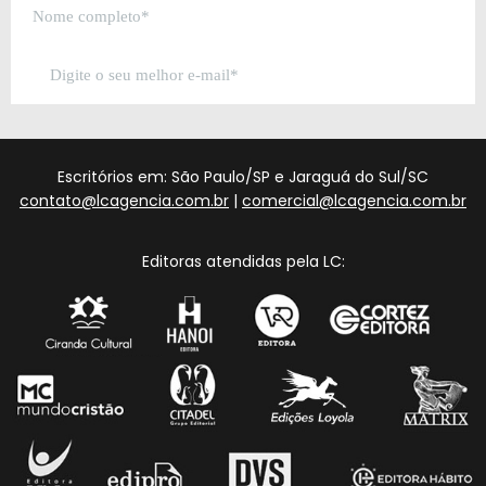
Escritórios em: São Paulo/SP e Jaraguá do Sul/SC
contato@lcagencia.com.br
|
comercial@lcagencia.com.br
Editoras atendidas pela LC: