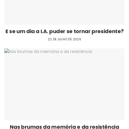
E se um dia a I.A. puder se tornar presidente?
22 DE JULHO DE 2026
Nas brumas da memória e da resistência