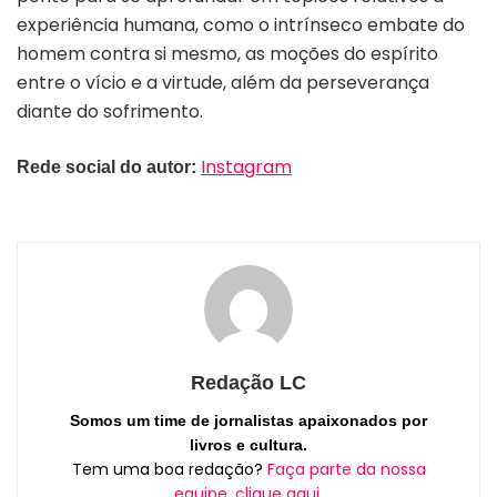
experiência humana, como o intrínseco embate do
homem contra si mesmo, as moções do espírito
entre o vício e a virtude, além da perseverança
diante do sofrimento.
Instagram
Rede social do autor:
Redação LC
Somos um time de jornalistas apaixonados por
livros e cultura.
Tem uma boa redação?
Faça parte da nossa
equipe, clique aqui.