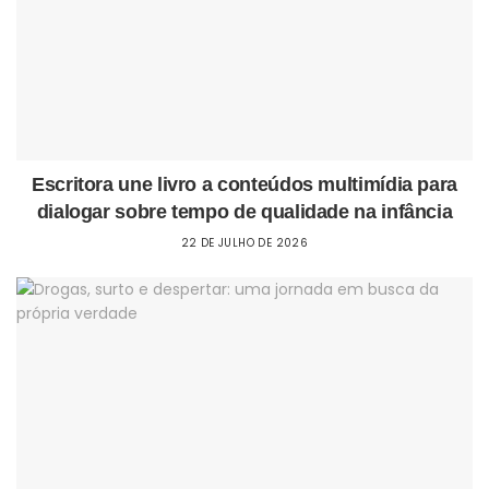
Escritora une livro a conteúdos multimídia para
dialogar sobre tempo de qualidade na infância
22 DE JULHO DE 2026