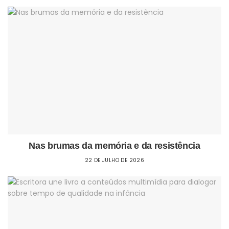
Nas brumas da memória e da resistência
22 DE JULHO DE 2026