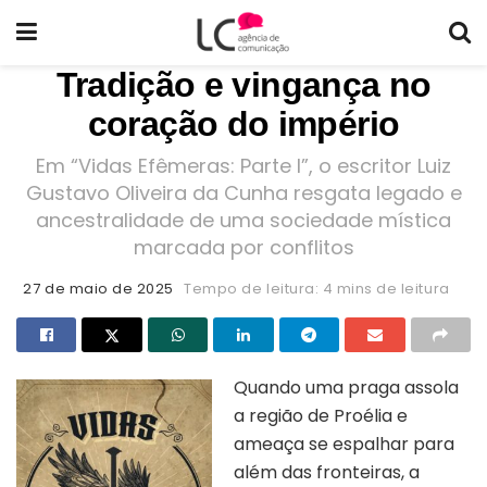
Tradição e vingança no
coração do império
Em “Vidas Efêmeras: Parte I”, o escritor Luiz
Gustavo Oliveira da Cunha resgata legado e
ancestralidade de uma sociedade mística
marcada por conflitos
27 de maio de 2025
Tempo de leitura: 4 mins de leitura
Quando uma praga assola
a região de Proélia e
ameaça se espalhar para
além das fronteiras, a