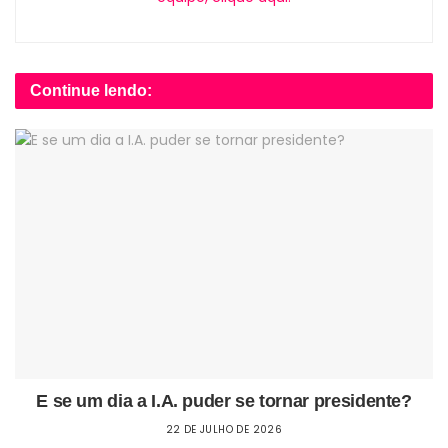
Continue lendo:
E se um dia a I.A. puder se tornar presidente?
22 DE JULHO DE 2026