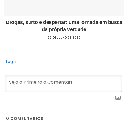
Drogas, surto e despertar: uma jornada em busca
da própria verdade
22 DE JULHO DE 2026
Login
0
COMENTÁRIOS