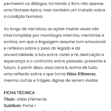
permeiam os diálogos, tornando o livro não apenas
uma fantasia épica, mas também um tratado sobre
a condição humana.
Ao longo de narrativa, as ações muitas vezes são
interrompidas por monólogos internos, memórias e
sonhos, em que a linguagem assume tom emocional
e reflexivo sobre o peso do legado e da
ancestralidade; a luta entre razão e fé, destruição e
esperança; e o confronto entre passado, presente e
futuro. A partir disso, essa obra é, acima de tudo,
uma reflexão sobre o que torna
,
Vidas Efêmeras
mesmo curtas e frágeis, dignas de serem vividas.
FICHA TÉCNICA
Vidas Efêmeras
Título:
: Parte I
Subtítulo