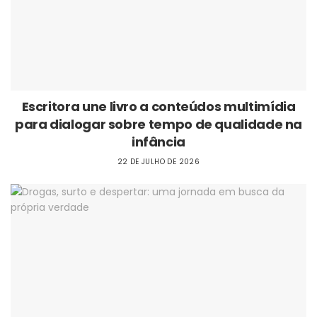
Escritora une livro a conteúdos multimídia
para dialogar sobre tempo de qualidade na
infância
22 DE JULHO DE 2026