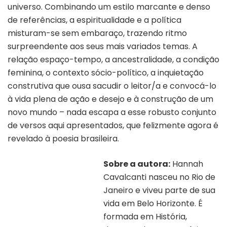
universo. Combinando um estilo marcante e denso
de referências, a espiritualidade e a política
misturam-se sem embaraço, trazendo ritmo
surpreendente aos seus mais variados temas. A
relação espaço-tempo, a ancestralidade, a condição
feminina, o contexto sócio-político, a inquietação
construtiva que ousa sacudir o leitor/a e convocá-lo
à vida plena de ação e desejo e à construção de um
novo mundo – nada escapa a esse robusto conjunto
de versos aqui apresentados, que felizmente agora é
revelado à poesia brasileira.
Sobre a autora:
Hannah
Cavalcanti nasceu no Rio de
Janeiro e viveu parte de sua
vida em Belo Horizonte. É
formada em História,