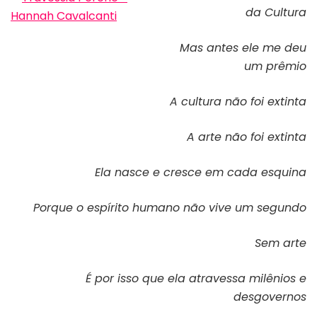
da Cultura
Capa do livro “Travessia perene”
Mas antes ele me deu
um prêmio
A cultura não foi extinta
A arte não foi extinta
Ela nasce e cresce em cada esquina
Porque o espírito humano não vive um segundo
Sem arte
É por isso que ela atravessa milênios e
desgovernos