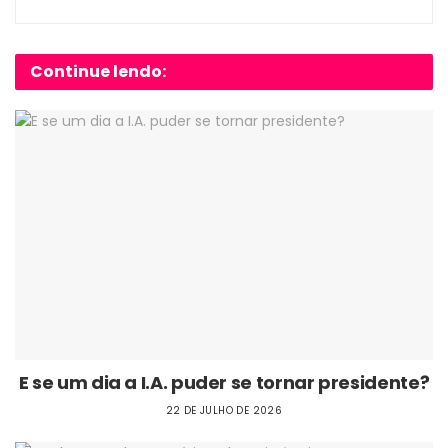
Continue lendo:
E se um dia a I.A. puder se tornar presidente?
22 DE JULHO DE 2026