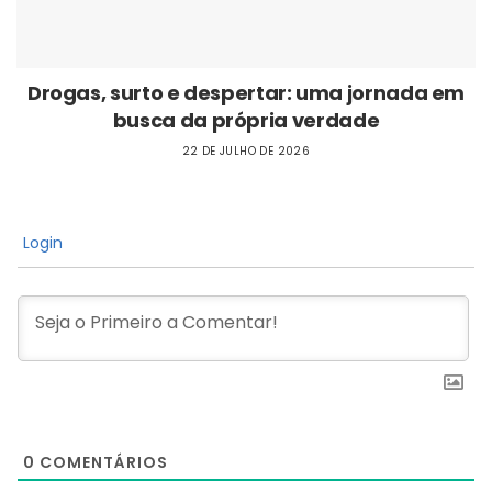
Drogas, surto e despertar: uma jornada em
busca da própria verdade
22 DE JULHO DE 2026
Login
0
COMENTÁRIOS