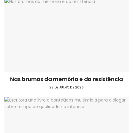
Nas brumas da memória e da resistência
22 DE JULHO DE 2026