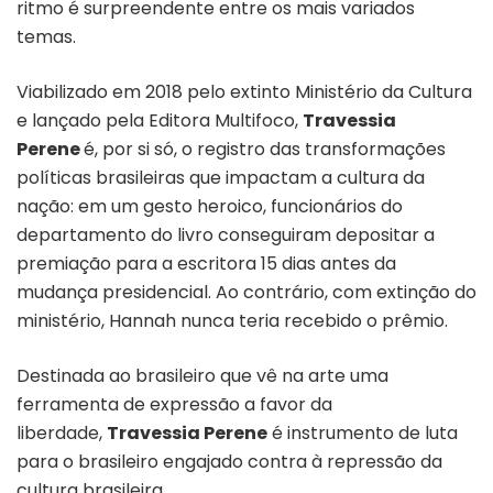
ritmo é surpreendente entre os mais variados
temas.
Viabilizado em 2018 pelo extinto Ministério da Cultura
e lançado pela Editora Multifoco,
Travessia
Perene
é, por si só, o registro das transformações
políticas brasileiras que impactam a cultura da
nação: em um gesto heroico, funcionários do
departamento do livro conseguiram depositar a
premiação para a escritora 15 dias antes da
mudança presidencial. Ao contrário, com extinção do
ministério, Hannah nunca teria recebido o prêmio.
Destinada ao brasileiro que vê na arte uma
ferramenta de expressão a favor da
liberdade,
Travessia Perene
é instrumento de luta
para o brasileiro engajado contra à repressão da
cultura brasileira.