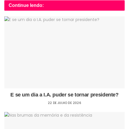
Continue lendo:
E se um dia a I.A. puder se tornar presidente?
22 DE JULHO DE 2026