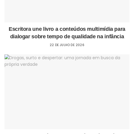
Escritora une livro a conteúdos multimídia para
dialogar sobre tempo de qualidade na infância
22 DE JULHO DE 2026