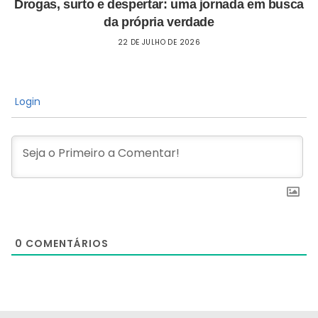
Drogas, surto e despertar: uma jornada em busca
da própria verdade
22 DE JULHO DE 2026
Login
0
COMENTÁRIOS