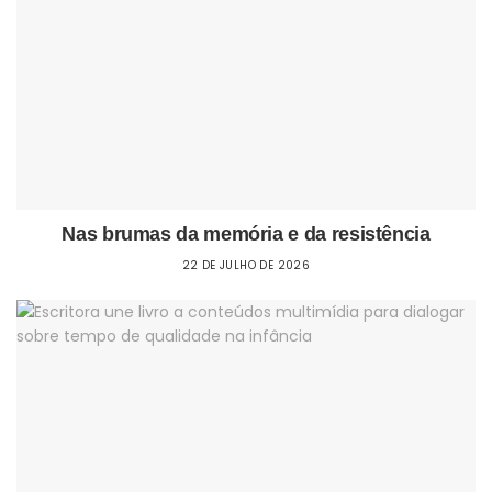
Nas brumas da memória e da resistência
22 DE JULHO DE 2026