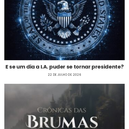
E se um dia a I.A. puder se tornar presidente?
22 DE JULHO DE 2026