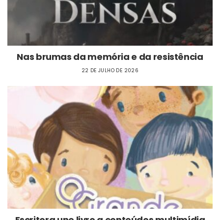
Nas brumas da memória e da resistência
22 DE JULHO DE 2026
Escritora une livro a conteúdos multimídia