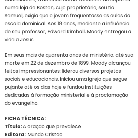
numa loja de Boston, cujo proprietário, seu tio
Samuel, exigia que o jovem frequentasse as aulas da
escola dominical. Aos 18 anos, mediante a influência
de seu professor, Edward Kimball, Moody entregou a
vida a Jesus.
Em seus mais de quarenta anos de ministério, até sua
morte em 22 de dezembro de 1899, Moody alcançou
feitos impressionantes: liderou diversos projetos
sociais e educacionais, iniciou uma igreja que segue
pujante até os dias hoje e fundou instituições
dedicadas à formação ministerial e à proclamação
do evangelho.
FICHA TÉCNICA:
Título:
A oração que prevalece
Editora: ‎
Mundo Cristão