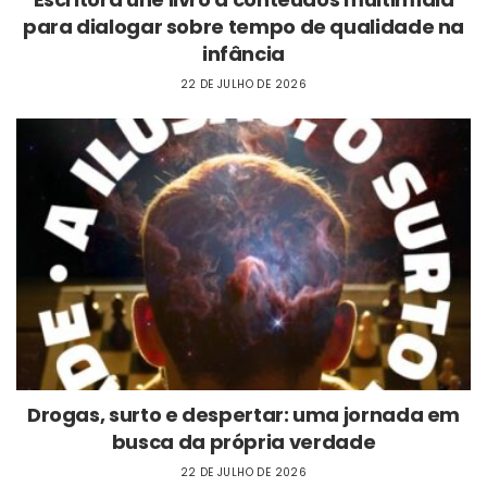
para dialogar sobre tempo de qualidade na
infância
22 DE JULHO DE 2026
Drogas, surto e despertar: uma jornada em
busca da própria verdade
22 DE JULHO DE 2026