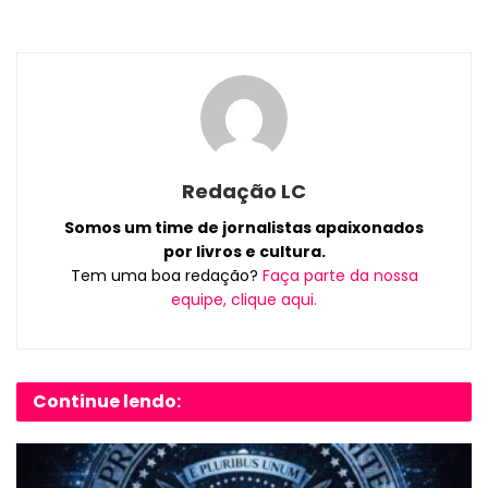
Redação LC
Somos um time de jornalistas apaixonados
por livros e cultura.
Tem uma boa redação?
Faça parte da nossa
equipe, clique aqui.
Continue lendo: