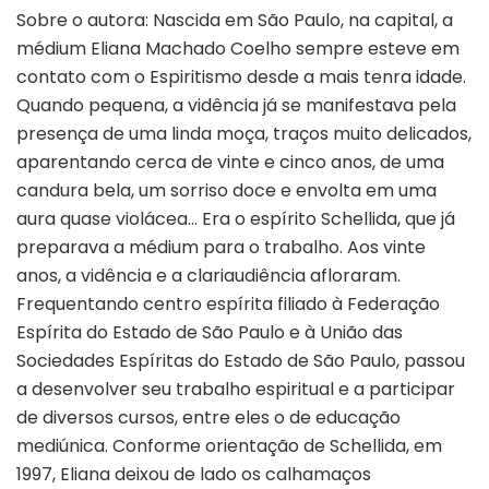
Sobre o autora: Nascida em São Paulo, na capital, a
médium Eliana Machado Coelho sempre esteve em
contato com o Espiritismo desde a mais tenra idade.
Quando pequena, a vidência já se manifestava pela
presença de uma linda moça, traços muito delicados,
aparentando cerca de vinte e cinco anos, de uma
candura bela, um sorriso doce e envolta em uma
aura quase violácea… Era o espírito Schellida, que já
preparava a médium para o trabalho. Aos vinte
anos, a vidência e a clariaudiência afloraram.
Frequentando centro espírita filiado à Federação
Espírita do Estado de São Paulo e à União das
Sociedades Espíritas do Estado de São Paulo, passou
a desenvolver seu trabalho espiritual e a participar
de diversos cursos, entre eles o de educação
mediúnica. Conforme orientação de Schellida, em
1997, Eliana deixou de lado os calhamaços