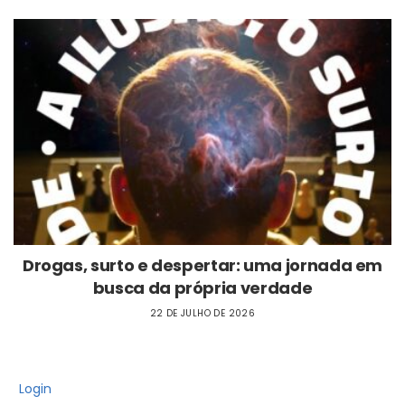
Drogas, surto e despertar: uma jornada em
busca da própria verdade
22 DE JULHO DE 2026
Login