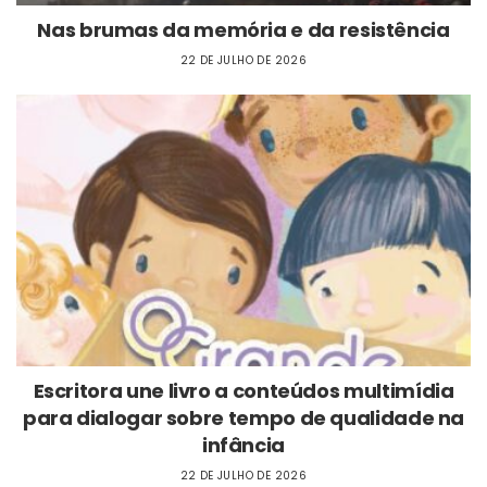
Nas brumas da memória e da resistência
22 DE JULHO DE 2026
Escritora une livro a conteúdos multimídia
para dialogar sobre tempo de qualidade na
infância
22 DE JULHO DE 2026