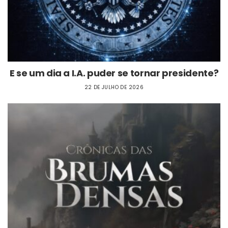
E se um dia a I.A. puder se tornar presidente?
22 DE JULHO DE 2026