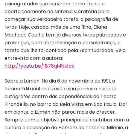
psicografados que serviram como treino e
aperfeiçoamento da sintonia vibratória para
começar sua verdadeira tarefa: a psicografia de
livros. Hoje, casada, mãe de uma filha, Eliana
Machado Coelho tem já diversos livros publicados e
prossegue, com determinação e perseverança, a
tarefa que lhe foi confiada pela Espiritualidade. Veja
entrevista com a autora:
http://youtu.be/1876qMNk1ak
Sobre a Lúmen: No dia 6 de novembro de 1991, a
Lúmen Editorial realizava a sua primeira noite de
autógrafos dentro das dependências do Teatro
Pirandello, no bairro da Bela Vista, em São Paulo. Daí
em diante, a Lúmen não parou mais de crescer.
Sempre com o objetivo principal de contribuir com a
cultura e educação do Homem do Terceiro Milênio, a