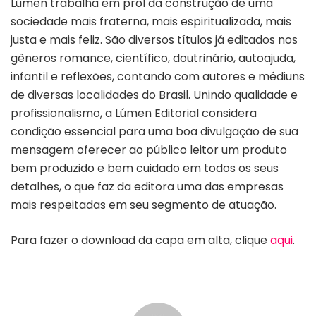
Lúmen trabalha em prol da construção de uma
sociedade mais fraterna, mais espiritualizada, mais
justa e mais feliz. São diversos títulos já editados nos
gêneros romance, científico, doutrinário, autoajuda,
infantil e reflexões, contando com autores e médiuns
de diversas localidades do Brasil. Unindo qualidade e
profissionalismo, a Lúmen Editorial considera
condição essencial para uma boa divulgação de sua
mensagem oferecer ao público leitor um produto
bem produzido e bem cuidado em todos os seus
detalhes, o que faz da editora uma das empresas
mais respeitadas em seu segmento de atuação.
Para fazer o download da capa em alta, clique
aqui
.