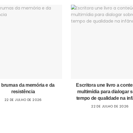
 brumas da memória e da
Escritora une livro a cont
resistência
multimídia para dialogar 
tempo de qualidade na inf
22 DE JULHO DE 2026
22 DE JULHO DE 2026