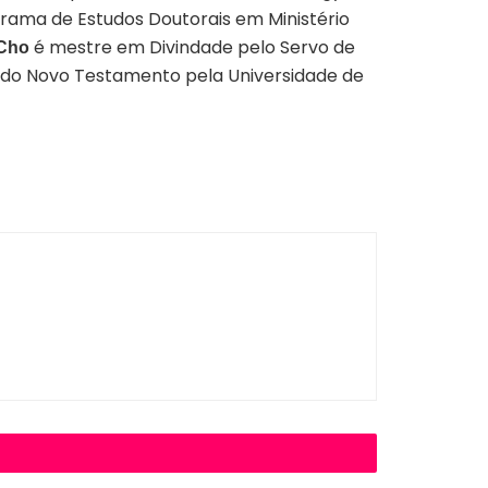
ograma de Estudos Doutorais em Ministério
é mestre em Divindade pelo Servo de
Cho
 do Novo Testamento pela Universidade de