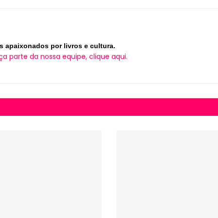
s apaixonados por livros e cultura.
ça parte da nossa equipe, clique aqui.