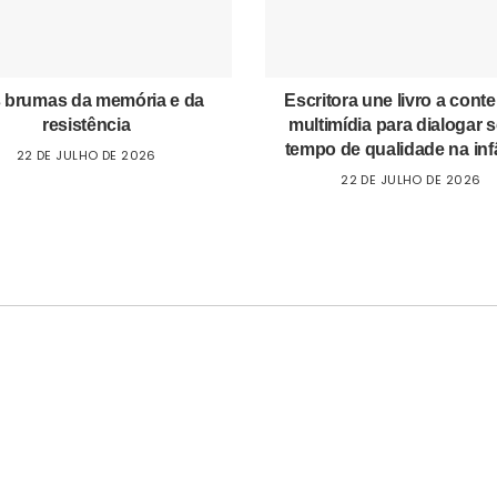
 brumas da memória e da
Escritora une livro a cont
resistência
multimídia para dialogar 
tempo de qualidade na inf
22 DE JULHO DE 2026
22 DE JULHO DE 2026