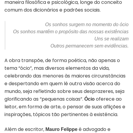
maneira filosófica e psicológica, longe do conceito
comum dos dicionários e padrões sociais.
Os sonhos surgem no momento do ócio
Os sonhos mantêm o propósito das nossas existências
Uns se realizam
Outros permanecem sem evidências.
A obra transpõe, de forma poética, não apenas o
tema “ócio”, mas diversos elementos da vida,
celebrando das menores às maiores circunstâncias
e despertando em quem lê outra visão acerca do
mundo, seja refletindo sobre seus desprazeres, seja
glorificando as “pequenas coisas”.
oferece ao
Ócio
leitor, em forma de arte, o pensar de suas aflições e
inspirações, tópicos tão pertinentes à existência.
Além de escritor,
é advogado e
Mauro Felippe