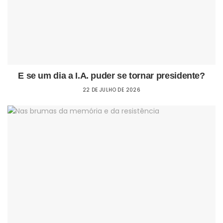
E se um dia a I.A. puder se tornar presidente?
22 DE JULHO DE 2026