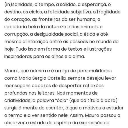
(in)sanidade, o tempo, a solidão, a esperança, o
destino, os ciclos, a felicidade subjetiva, a fragilidade
do coração, as fronteiras do ser humano, a
sabedoria bela da natureza e dos animais, a
corrupção, a desigualdade social, a ética e até
mesmo a interação entre as pessoas no mundo de
hoje. Tudo isso em forma de textos e ilustrações
inspiradoras para os olhos e a alma.
Mauro, que admira e é amigo de personalidades
como Mario Sergio Cortella, sempre desejou levar
mensagens capazes de despertar reflexões
profundas nos leitores. Nos momentos de
criatividade, a palavra “ócio” (que dá título à obra)
surgiu à mente do escritor, o que o motivou a estudar
o termo e a ver sentido nele. Assim, Mauro passou a
absorver o estado de espírito da expressão de