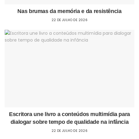
Nas brumas da memória e da resistência
22 DE JULHO DE 2026
Escritora une livro a conteúdos multimídia para
dialogar sobre tempo de qualidade na infância
22 DE JULHO DE 2026