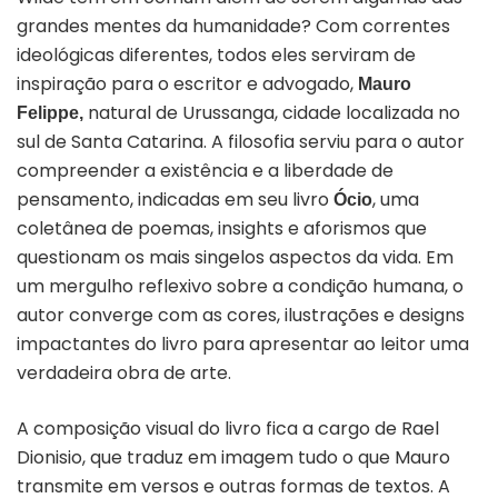
grandes mentes da humanidade? Com correntes
ideológicas diferentes, todos eles serviram de
inspiração para o escritor e advogado,
Mauro
natural de Urussanga, cidade localizada no
Felippe,
sul de Santa Catarina. A filosofia serviu para o autor
compreender a existência e a liberdade de
pensamento, indicadas em seu livro
, uma
Ócio
coletânea de poemas, insights e aforismos que
questionam os mais singelos aspectos da vida. Em
um mergulho reflexivo sobre a condição humana, o
autor converge com as cores, ilustrações e designs
impactantes do livro para apresentar ao leitor uma
verdadeira obra de arte.
A composição visual do livro fica a cargo de Rael
Dionisio, que traduz em imagem tudo o que Mauro
transmite em versos e outras formas de textos. A