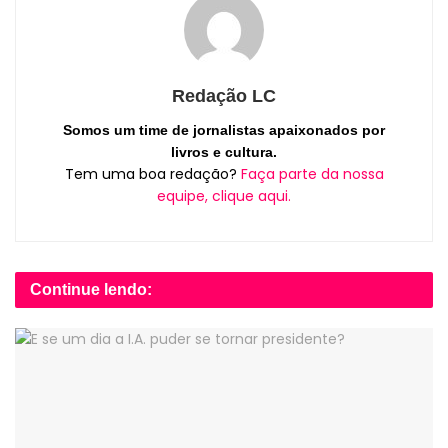
Redação LC
Somos um time de jornalistas apaixonados por
livros e cultura.
Tem uma boa redação?
Faça parte da nossa
equipe, clique aqui.
Continue lendo: