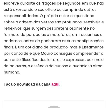
escreve durante as frações de segundos em que não
está exercendo o seu ofício ou cumprindo outras
responsabilidades. O próprio autor se questiona
sobre a origem dos versos tão profundos, sensíveis e
reflexivos, que surgem despretensiosamente no
formato de parábolas e metáforas, em rascunhos e
cadernos, antes de ganharem as suas configurações
finais. É um cotidiano de produção, mas é justamente
por conta dele que Mauro consegue compreender a
corrente filosófica dos leitores e expressar, por meio
de palavras, a essência da curiosa e audaciosa alma
humana.
Faça o download da capa
aqui
.