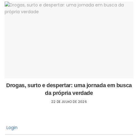
Drogas, surto e despertar: uma jornada em busca
da própria verdade
22 DE JULHO DE 2026
Login