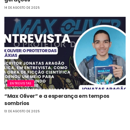
14 DE AGOSTO DE 2025
ENTREVISTAS
“Max Oliver” e a esperança em tempos
sombrios
13 DE AGOSTO DE 2025