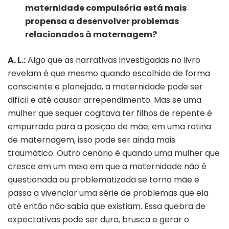
maternidade compulsória está mais
propensa a desenvolver problemas
relacionados à maternagem?
A. L.:
Algo que as narrativas investigadas no livro
revelam é que mesmo quando escolhida de forma
consciente e planejada, a maternidade pode ser
difícil e até causar arrependimento. Mas se uma
mulher que sequer cogitava ter filhos de repente é
empurrada para a posição de mãe, em uma rotina
de maternagem, isso pode ser ainda mais
traumático. Outro cenário é quando uma mulher que
cresce em um meio em que a maternidade não é
questionada ou problematizada se torna mãe e
passa a vivenciar uma série de problemas que ela
até então não sabia que existiam. Essa quebra de
expectativas pode ser dura, brusca e gerar o