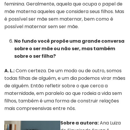
feminina. Geralmente, aquela que ocupa o papel de
mãe materna aqueles que considera seus filhos. Mas
é possível ser mãe sem maternar, bem como é
possível maternar sem ser mãe.
No fundo você propõe uma grande conversa
sobre o ser mãe ou não ser, mas também
sobre o ser filha?
A. L.:
Com certeza. De um modo ou de outro, somos
todas filhas de alguém, e um dia podemos virar mães
de alguém. Então refletir sobre o que cerca a
maternidade, em paralelo ao que rodeia a vida sem
filhos, também é uma forma de construir relações
mais compreensivas entre nós.
Sobre a autora:
Ana Luiza