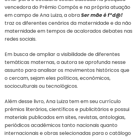
vencedora do Prêmio Compós e na própria atuação
em campo de Ana Luiza, a obra
Ser mãe é f*d@!
traz os diferentes cenários da maternidade e da não
maternidade em tempos de acalorados debates nas
redes sociais.
Em busca de ampliar a visibilidade de diferentes
temáticas maternas, a autora se aprofunda nesse
assunto para analisar os movimentos históricos que
o cercam, sejam eles políticos, econômicos,
socioculturais ou tecnológicos.
Além desse livro, Ana Luiza tem em seu currículo
prêmios literários, científicos e publicitários e possui
materiais publicados em sites, revistas, antologias,
periódicos acadêmicos tanto nacionais quanto
internacionais e obras selecionadas para o catálogo