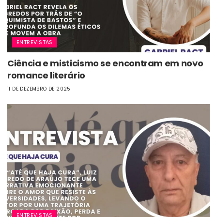
ENTREVISTAS
Ciência e misticismo se encontram em novo
romance literário
11 DE DEZEMBRO DE 2025
ENTREVISTAS