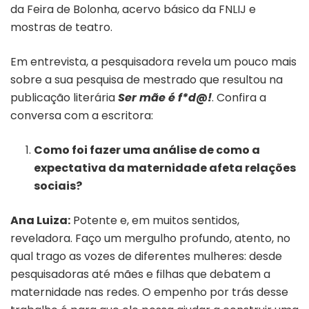
da Feira de Bolonha, acervo básico da FNLIJ e
mostras de teatro.
Em entrevista, a pesquisadora revela um pouco mais
sobre a sua pesquisa de mestrado que resultou na
publicação literária
Ser mãe é f*d@!
. Confira a
conversa com a escritora:
Como foi fazer uma análise de como a
expectativa da maternidade afeta relações
sociais?
Ana Luiza:
Potente e, em muitos sentidos,
reveladora. Faço um mergulho profundo, atento, no
qual trago as vozes de diferentes mulheres: desde
pesquisadoras até mães e filhas que debatem a
maternidade nas redes. O empenho por trás desse