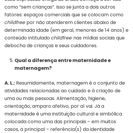
como “sem crianças”. Isso se junta a dois outros
fatores: espaços comerciais que se colocam como
childfree
por não atenderem clientes abaixo de
determinada idade (em geral, menores de 14 anos) e
conteúdo intitulado
childfree
nas mídias sociais que
debocha de crianças e seus cuidadores.
Qual a diferença entre maternidade e
maternagem?
A. L.:
Resumidamente, maternagem é o conjunto de
atividades relacionadas ao cuidado e à criação de
uma ou mais pessoas. Alimentação, higiene,
orientação, amparo afetivo, por aí vai. Já a
maternidade é uma instituição cultural e simbólica
colocada como uma das principais – em muitos
casos, a principal – referência(s) da identidade