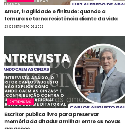
Amor, fragilidade e finitude: quando a
ternura se torna resistência diante da vida
23 DE SETEMBRO DE 2025
ENTREVISTAS
Escritor publica livro para preservar
memória da ditadura militar entre as novas
gerações