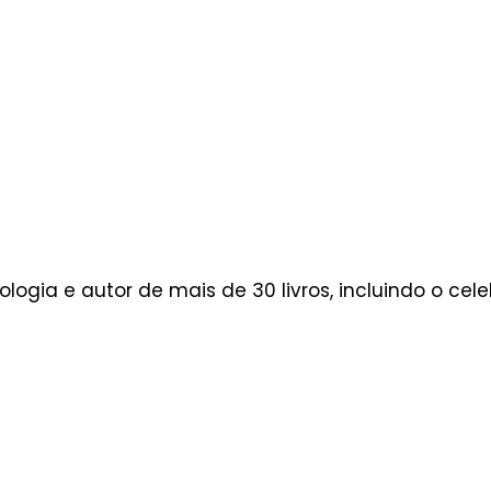
gia e autor de mais de 30 livros, incluindo o cel