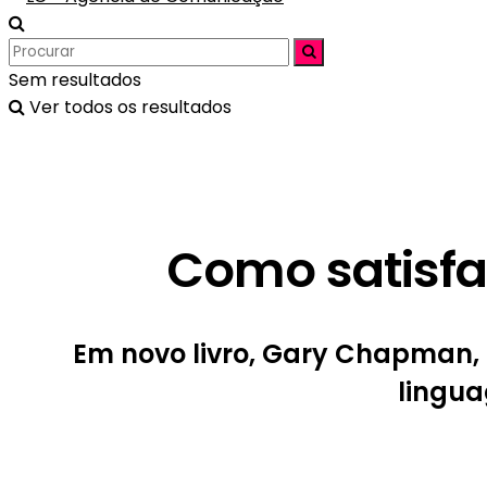
Sem resultados
Ver todos os resultados
Como satisfa
Em novo livro, Gary Chapman,
lingua