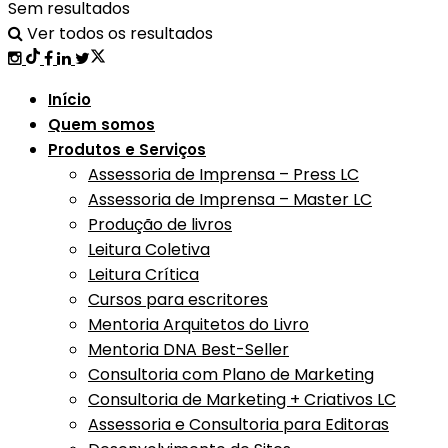
Sem resultados
Ver todos os resultados
Início
Quem somos
Produtos e Serviços
Assessoria de Imprensa – Press LC
Assessoria de Imprensa – Master LC
Produção de livros
Leitura Coletiva
Leitura Crítica
Cursos para escritores
Mentoria Arquitetos do Livro
Mentoria DNA Best-Seller
Consultoria com Plano de Marketing
Consultoria de Marketing + Criativos LC
Assessoria e Consultoria para Editoras