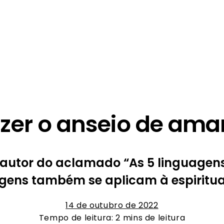
zer o anseio de ama
 autor do aclamado “As 5 linguagen
gens também se aplicam à espiritu
14 de outubro de 2022
Tempo de leitura: 2 mins de leitura