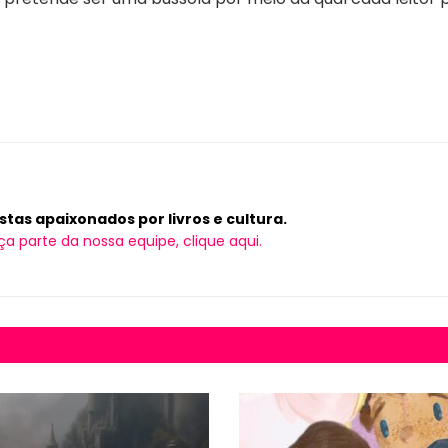
tas apaixonados por livros e cultura.
ça parte da nossa equipe, clique aqui.