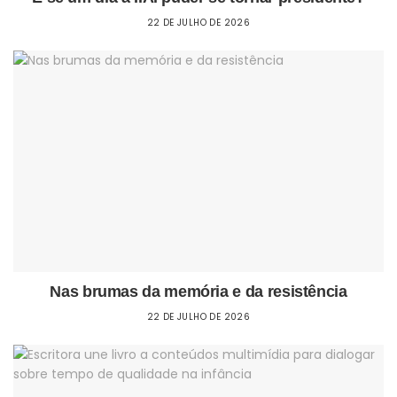
22 DE JULHO DE 2026
Nas brumas da memória e da resistência
22 DE JULHO DE 2026