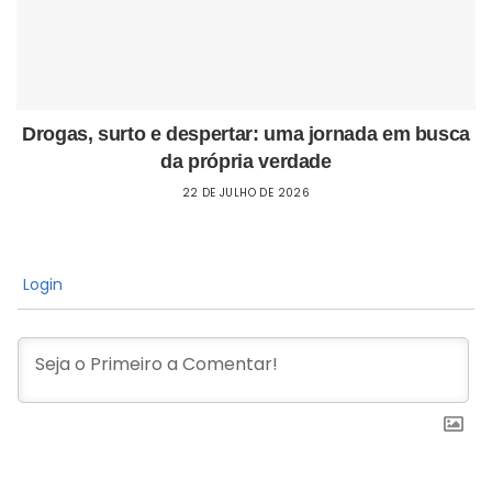
Drogas, surto e despertar: uma jornada em busca
da própria verdade
22 DE JULHO DE 2026
Login