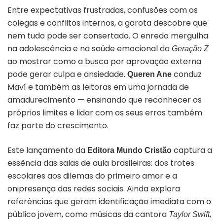
Entre expectativas frustradas, confusões com os
colegas e conflitos internos, a garota descobre que
nem tudo pode ser consertado. O enredo mergulha
na adolescência e na saúde emocional da
Geração Z
ao mostrar como a busca por aprovação externa
pode gerar culpa e ansiedade.
conduz
Queren Ane
Maví e também as leitoras em uma jornada de
amadurecimento — ensinando que reconhecer os
próprios limites e lidar com os seus erros também
faz parte do crescimento.
Este lançamento da
captura a
Editora Mundo Cristão
essência das salas de aula brasileiras: dos trotes
escolares aos dilemas do primeiro amor e a
onipresença das redes sociais. Ainda explora
referências que geram identificação imediata com o
público jovem, como músicas da cantora
,
Taylor Swift