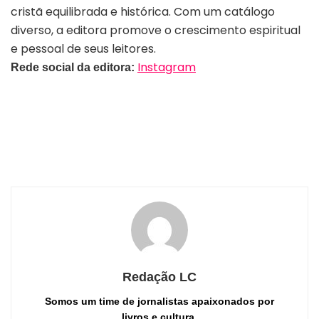
cristã equilibrada e histórica. Com um catálogo
diverso, a editora promove o crescimento espiritual
e pessoal de seus leitores.
Instagram
Rede social da editora:
Redação LC
Somos um time de jornalistas apaixonados por
livros e cultura.