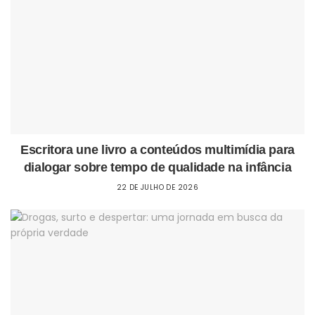
Escritora une livro a conteúdos multimídia para
dialogar sobre tempo de qualidade na infância
22 DE JULHO DE 2026