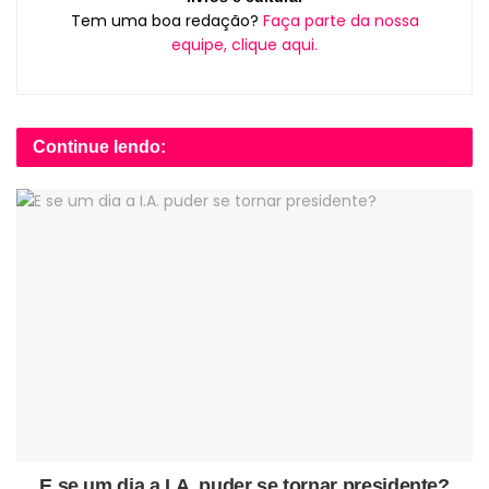
Tem uma boa redação?
Faça parte da nossa
equipe, clique aqui.
Continue lendo:
E se um dia a I.A. puder se tornar presidente?