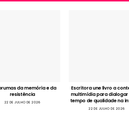
brumas da memória e da
Escritora une livro a con
resistência
multimídia para dialogar
tempo de qualidade na in
22 DE JULHO DE 2026
22 DE JULHO DE 2026