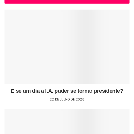
E se um dia a I.A. puder se tornar presidente?
22 DE JULHO DE 2026