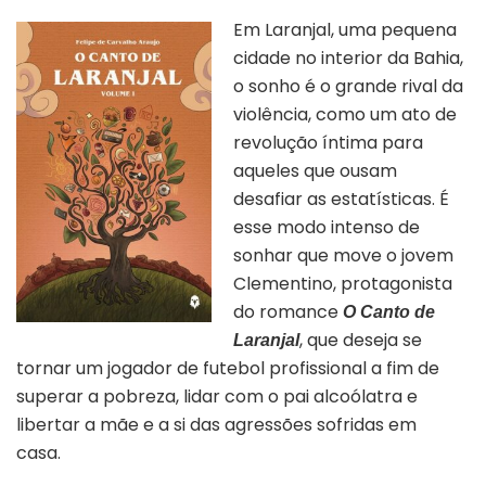
Em Laranjal, uma pequena
cidade no interior da Bahia,
o sonho é o grande rival da
violência, como um ato de
revolução íntima para
aqueles que ousam
desafiar as estatísticas. É
esse modo intenso de
sonhar que move o jovem
Clementino, protagonista
do romance
O Canto de
, que deseja se
Laranjal
tornar um jogador de futebol profissional a fim de
superar a pobreza, lidar com o pai alcoólatra e
libertar a mãe e a si das agressões sofridas em
casa.