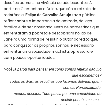
desafios comuns na vivência de adolescentes. A
partir de Clementino e Dulce, que são o retrato da
resistência,
faz o público
Felipe de Carvalho Araujo
refletir sobre a importância da amizade, do laço
familiar e de ser obstinado. Neto de nordestinos que
enfrentaram a pobreza e descobriam no Rio de
Janeiro uma forma de resistir, o autor acredita que,
para conquistar os próprios sonhos, é necessário
enfrentar uma sociedade machista, opressora e
com poucas oportunidades.
Você já parou para pensar em como somos reflexo daquilo
que escolhemos?
Todos os dias, as escolhas que fazemos definem quem
somos. Personalidade,
medos, desejos. Tudo passa por uma capacidade de
decidir por nós mesmos.