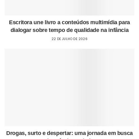
Escritora une livro a conteúdos multimídia para
dialogar sobre tempo de qualidade na infância
22 DE JULHO DE 2026
Drogas, surto e despertar: uma jornada em busca