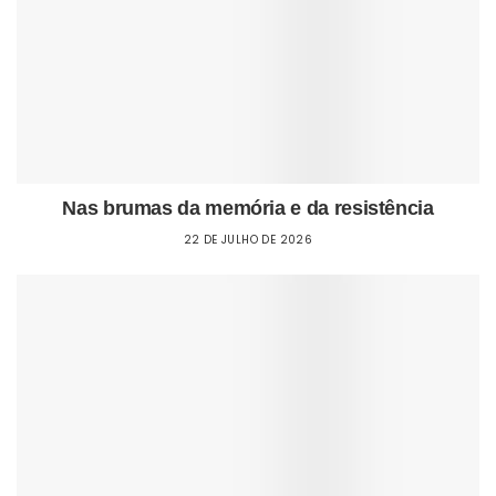
Nas brumas da memória e da resistência
22 DE JULHO DE 2026