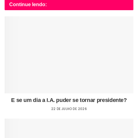
Continue lendo:
E se um dia a I.A. puder se tornar presidente?
22 DE JULHO DE 2026