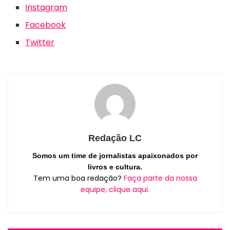
Instagram
Facebook
Twitter
Redação LC
Somos um time de jornalistas apaixonados por
livros e cultura.
Tem uma boa redação?
Faça parte da nossa
equipe, clique aqui.