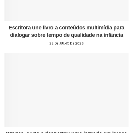
Escritora une livro a conteúdos multimídia para
dialogar sobre tempo de qualidade na infância
22 DE JULHO DE 2026