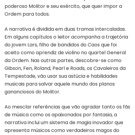
poderoso Molitor e seu exército, que quer impor a
Ordem para todos.
A narrativa é dividida em duas tramas intercaladas.
Em alguns capítulos o leitor acompanha a trajetória
do jovem Lars, filho de bandidos do Caos que foi
aceito como aprendiz de violino no quartel General
da Ordem. Nas outras partes, descobre-se como
Gibson, Fen, Roland, Pearl e Roads, os Cavaleiros da
Tempestade, vão usar sua astúcia e habilidades
musicais para salvar aquele mundo dos planos
gananciosos do Molitor.
Ao mesclar referências que vão agradar tanto os fãs
de música como os apaixonados por fantasia, a
narrativa inclui um sistema de magia inovador que
apresenta músicos como verdadeiros magos do