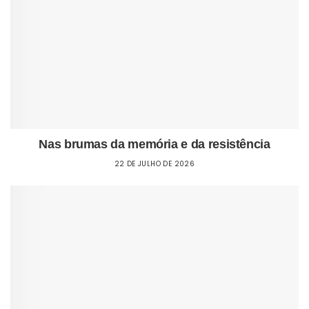
Nas brumas da memória e da resistência
22 DE JULHO DE 2026