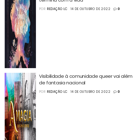
POR
REDAÇÃO LC
14 DE OUTUBRO DE 2022
0
Visibilidade à comunidade queer vai além
de fantasia nacional
POR
REDAÇÃO LC
14 DE OUTUBRO DE 2022
0