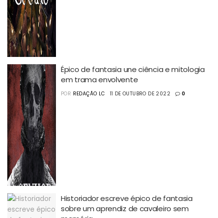
Épico de fantasia une ciência e mitologia
em trama envolvente
POR
REDAÇÃO LC
11 DE OUTUBRO DE 2022
0
Historiador escreve épico de fantasia
sobre um aprendiz de cavaleiro sem