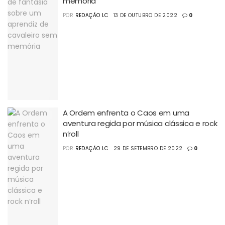
memória
POR
REDAÇÃO LC
13 DE OUTUBRO DE 2022
0
A Ordem enfrenta o Caos em uma
aventura regida por música clássica e rock
n’roll
POR
REDAÇÃO LC
29 DE SETEMBRO DE 2022
0