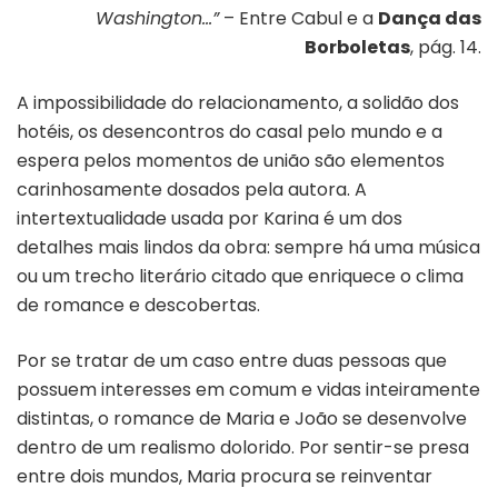
Washington…”
– Entre Cabul e a
Dança das
Borboletas
, pág. 14.
A impossibilidade do relacionamento, a solidão dos
hotéis, os desencontros do casal pelo mundo e a
espera pelos momentos de união são elementos
carinhosamente dosados pela autora. A
intertextualidade usada por Karina é um dos
detalhes mais lindos da obra: sempre há uma música
ou um trecho literário citado que enriquece o clima
de romance e descobertas.
Por se tratar de um caso entre duas pessoas que
possuem interesses em comum e vidas inteiramente
distintas, o romance de Maria e João se desenvolve
dentro de um realismo dolorido. Por sentir-se presa
entre dois mundos, Maria procura se reinventar