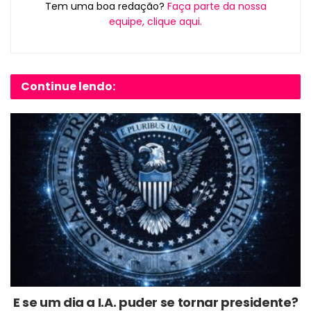
Tem uma boa redação?
Faça parte da nossa
equipe, clique aqui.
Continue lendo:
E se um dia a I.A. puder se tornar presidente?