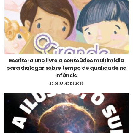
Escritora une livro a conteúdos multimídia
para dialogar sobre tempo de qualidade na
infância
22 DE JULHO DE 2026