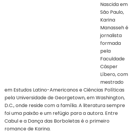
Nascida em
São Paulo,
Karina
Manasseh é
jornalista
formada
pela
Faculdade
Cásper
Líbero, com
mestrado
em Estudos Latino-Americanos e Ciências Políticas
pela Universidade de Georgetown, em Washington,
D.C., onde reside com a família. A literatura sempre
foi uma paixão e um refúgio para a autora. Entre
Cabul e a Dança das Borboletas é o primeiro
romance de Karina.