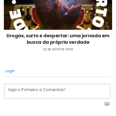
Drogas, surto e despertar: uma jornada em
busca da própria verdade
22 DE JULHO DE 2026
Login