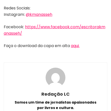
Redes Sociais:
Instagram:
@kmanasseh
Facebook:
https://www.facebook.com/escritorakm
anasseh/
Faça o download da capa em alta
aqui.
Redação LC
Somos um time de jornalistas apaixonados
por livros e cultura.