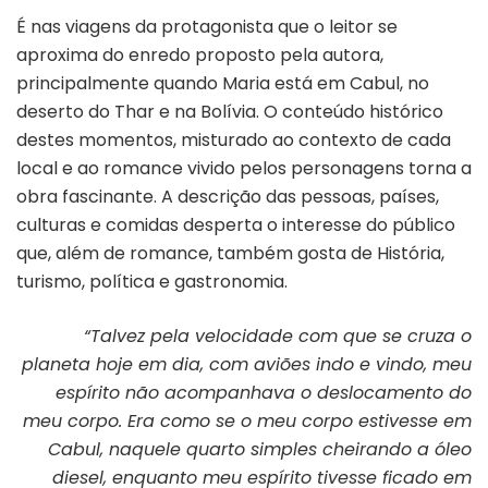
É nas viagens da protagonista que o leitor se
aproxima do enredo proposto pela autora,
principalmente quando Maria está em Cabul, no
deserto do Thar e na Bolívia. O conteúdo histórico
destes momentos, misturado ao contexto de cada
local e ao romance vivido pelos personagens torna a
obra fascinante. A descrição das pessoas, países,
culturas e comidas desperta o interesse do público
que, além de romance, também gosta de História,
turismo, política e gastronomia.
“Talvez pela velocidade com que se cruza o
planeta hoje em dia, com aviões indo e vindo, meu
espírito não acompanhava o deslocamento do
meu corpo. Era como se o meu corpo estivesse em
Cabul, naquele quarto simples cheirando a óleo
diesel, enquanto meu espírito tivesse ficado em