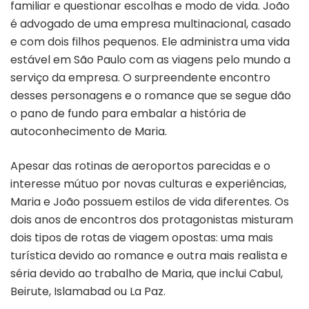
familiar e questionar escolhas e modo de vida. João
é advogado de uma empresa multinacional, casado
e com dois filhos pequenos. Ele administra uma vida
estável em São Paulo com as viagens pelo mundo a
serviço da empresa. O surpreendente encontro
desses personagens e o romance que se segue dão
o pano de fundo para embalar a história de
autoconhecimento de Maria.
Apesar das rotinas de aeroportos parecidas e o
interesse mútuo por novas culturas e experiências,
Maria e João possuem estilos de vida diferentes. Os
dois anos de encontros dos protagonistas misturam
dois tipos de rotas de viagem opostas: uma mais
turística devido ao romance e outra mais realista e
séria devido ao trabalho de Maria, que inclui Cabul,
Beirute, Islamabad ou La Paz.