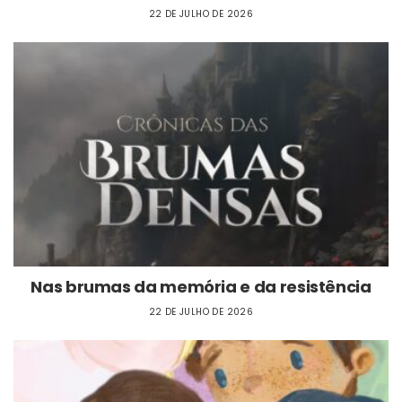
22 DE JULHO DE 2026
Nas brumas da memória e da resistência
22 DE JULHO DE 2026