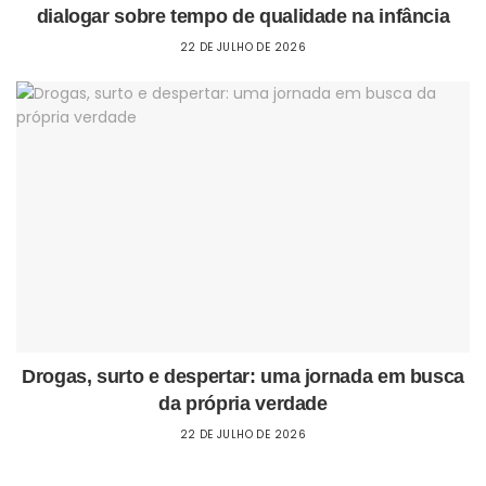
dialogar sobre tempo de qualidade na infância
22 DE JULHO DE 2026
Drogas, surto e despertar: uma jornada em busca
da própria verdade
22 DE JULHO DE 2026