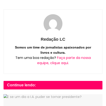
Redação LC
Somos um time de jornalistas apaixonados por
livros e cultura.
Tem uma boa redação?
Faça parte da nossa
equipe, clique aqui.
Continue lendo: