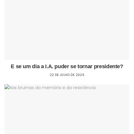
E se um dia a I.A. puder se tornar presidente?
22 DE JULHO DE 2026