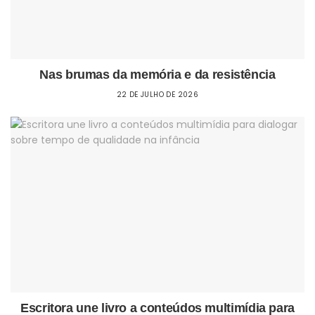
Nas brumas da memória e da resistência
22 DE JULHO DE 2026
Escritora une livro a conteúdos multimídia para