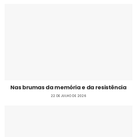
Nas brumas da memória e da resistência
22 DE JULHO DE 2026