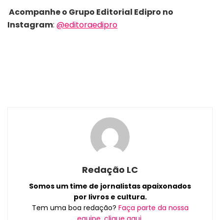
Acompanhe o Grupo Editorial Edipro no
Instagram
:
@editoraedipro
Redação LC
Somos um time de jornalistas apaixonados
por livros e cultura.
Tem uma boa redação?
Faça parte da nossa
equipe, clique aqui.