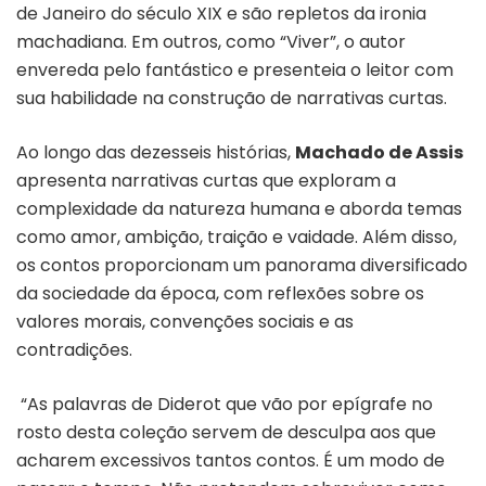
de Janeiro do século XIX e são repletos da ironia
machadiana. Em outros, como “Viver”, o autor
envereda pelo fantástico e presenteia o leitor com
sua habilidade na construção de narrativas curtas.
Ao longo das dezesseis histórias,
Machado de Assis
apresenta narrativas curtas que exploram a
complexidade da natureza humana e aborda temas
como amor, ambição, traição e vaidade. Além disso,
os contos proporcionam um panorama diversificado
da sociedade da época, com reflexões sobre os
valores morais, convenções sociais e as
contradições.
“As palavras de Diderot que vão por epígrafe no
rosto desta coleção servem de desculpa aos que
acharem excessivos tantos contos. É um modo de