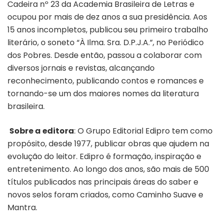
Cadeira nº 23 da Academia Brasileira de Letras e
ocupou por mais de dez anos a sua presidência. Aos
15 anos incompletos, publicou seu primeiro trabalho
literário, o soneto “À Ilma. Sra. D.P.J.A.”, no Periódico
dos Pobres. Desde então, passou a colaborar com
diversos jornais e revistas, alcançando
reconhecimento, publicando contos e romances e
tornando-se um dos maiores nomes da literatura
brasileira.
Sobre a editora
: O Grupo Editorial Edipro tem como
propósito, desde 1977, publicar obras que ajudem na
evolução do leitor. Edipro é formação, inspiração e
entretenimento. Ao longo dos anos, são mais de 500
títulos publicados nas principais áreas do saber e
novos selos foram criados, como Caminho Suave e
Mantra.