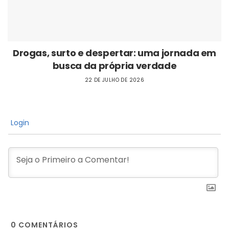
Drogas, surto e despertar: uma jornada em
busca da própria verdade
22 DE JULHO DE 2026
Login
0
COMENTÁRIOS