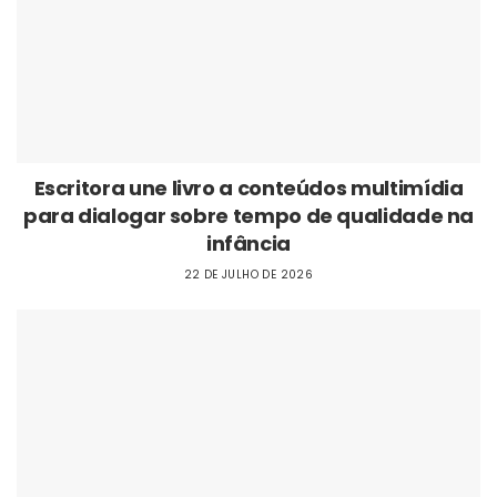
Escritora une livro a conteúdos multimídia
para dialogar sobre tempo de qualidade na
infância
22 DE JULHO DE 2026