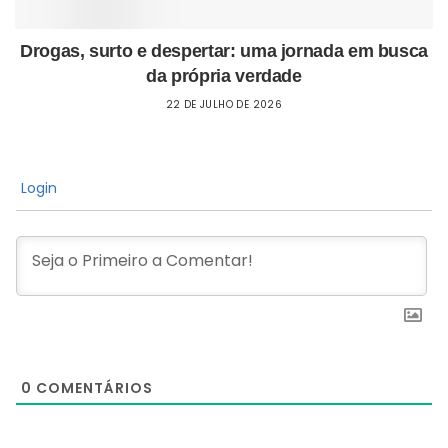
Drogas, surto e despertar: uma jornada em busca
da própria verdade
22 DE JULHO DE 2026
Login
0
COMENTÁRIOS