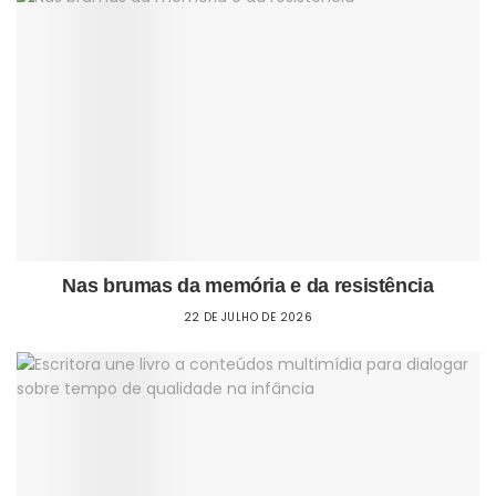
Nas brumas da memória e da resistência
22 DE JULHO DE 2026