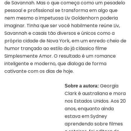
de Savannah. Mas o que começa como um pesadelo
pessoal e profissional se transforma em algo que
nem mesmo a impetuosa Liv Goldenhorn poderia
imaginar. Tinha que ser você habilmente reúne Liv,
Savannah e casais tão diversos e únicos como a
própria cidade de Nova York, em um enredo cheio de
humor trançado ao estilo do já clássico filme
Simplesmente Amor. O resultado é um romance
inteligente e moderno, que dialoga de forma
cativante com os dias de hoje.
Georgia
Sobre a autora:
Clark é australiana e mora
nos Estados Unidos. Aos 20
anos, enquanto ainda
estava em Sydney
aprendendo sobre filmes