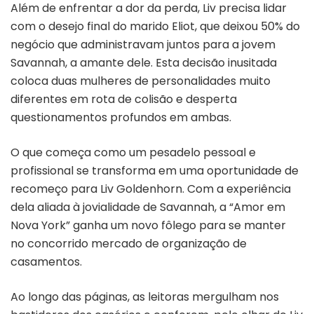
Além de enfrentar a dor da perda, Liv precisa lidar
com o desejo final do marido Eliot, que deixou 50% do
negócio que administravam juntos para a jovem
Savannah, a amante dele. Esta decisão inusitada
coloca duas mulheres de personalidades muito
diferentes em rota de colisão e desperta
questionamentos profundos em ambas.
O que começa como um pesadelo pessoal e
profissional se transforma em uma oportunidade de
recomeço para Liv Goldenhorn. Com a experiência
dela aliada à jovialidade de Savannah, a “Amor em
Nova York” ganha um novo fôlego para se manter
no concorrido mercado de organização de
casamentos.
Ao longo das páginas, as leitoras mergulham nos