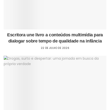
Escritora une livro a conteúdos multimídia para
dialogar sobre tempo de qualidade na infância
22 DE JULHO DE 2026