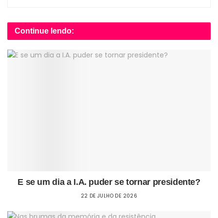
Continue lendo:
E se um dia a I.A. puder se tornar presidente?
22 DE JULHO DE 2026