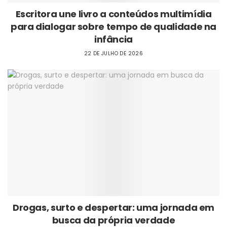
Escritora une livro a conteúdos multimídia
para dialogar sobre tempo de qualidade na
infância
22 DE JULHO DE 2026
Drogas, surto e despertar: uma jornada em
busca da própria verdade