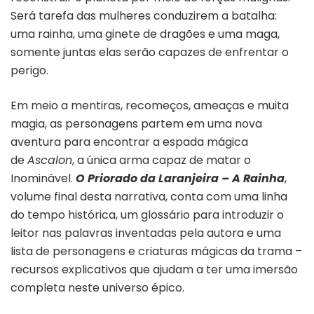
Será tarefa das mulheres conduzirem a batalha:
uma rainha, uma ginete de dragões e uma maga,
somente juntas elas serão capazes de enfrentar o
perigo.
Em meio a mentiras, recomeços, ameaças e muita
magia, as personagens partem em uma nova
aventura para encontrar a espada mágica
de
Ascalon
, a única arma capaz de matar o
Inominável.
O
Priorado da Laranjeira – A Rainha
,
volume final desta narrativa, conta com uma linha
do tempo histórica, um glossário para introduzir o
leitor nas palavras inventadas pela autora e uma
lista de personagens e criaturas mágicas da trama –
recursos explicativos que ajudam a ter uma imersão
completa neste universo épico.