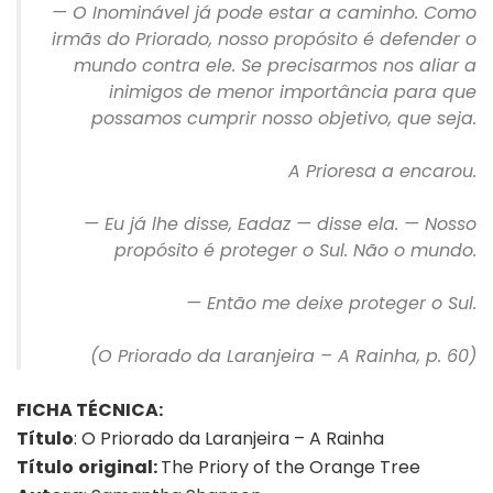
— O Inominável já pode estar a caminho. Como
irmãs do Priorado, nosso propósito é defender o
mundo contra ele. Se precisarmos nos aliar a
inimigos de menor importância para que
possamos cumprir nosso objetivo, que seja.
A Prioresa a encarou.
— Eu já lhe disse, Eadaz — disse ela. — Nosso
propósito é proteger o Sul. Não o mundo.
— Então me deixe proteger o Sul.
(O Priorado da Laranjeira – A Rainha, p. 60)
FICHA TÉCNICA:
Título
: O Priorado da Laranjeira – A Rainha
Título
original:
The Priory of the Orange Tree