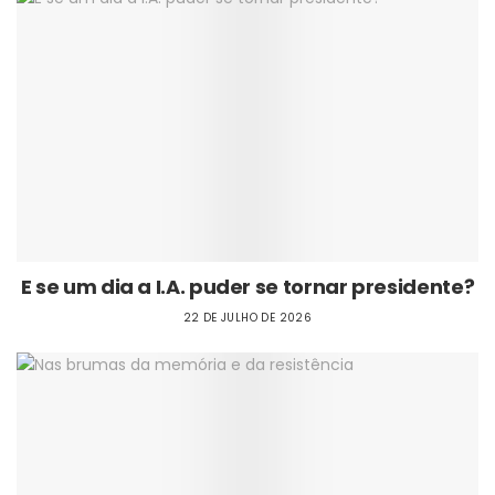
E se um dia a I.A. puder se tornar presidente?
22 DE JULHO DE 2026