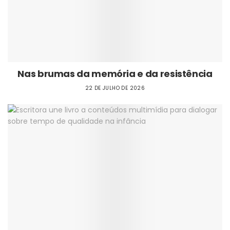
Nas brumas da memória e da resistência
22 DE JULHO DE 2026