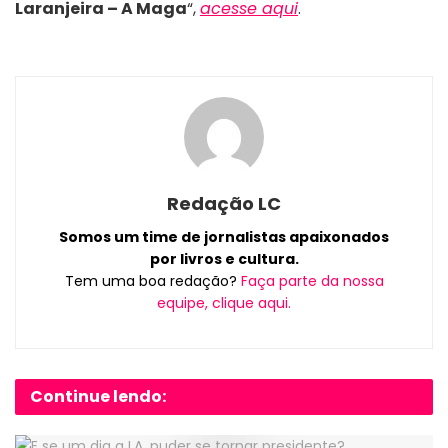
Laranjeira – A Maga
“,
acesse aqui
.
Redação LC
Somos um time de jornalistas apaixonados
por livros e cultura.
Tem uma boa redação?
Faça parte da nossa
equipe, clique aqui.
Continue lendo: