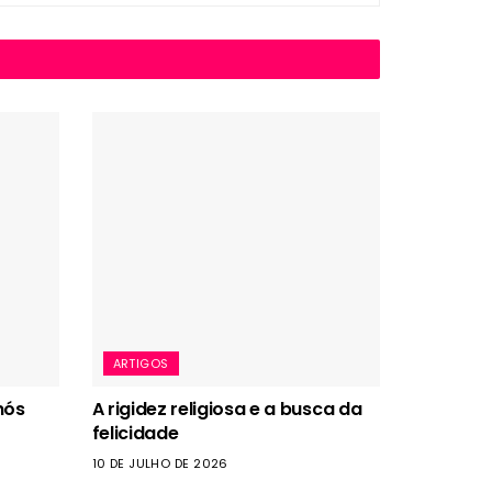
ARTIGOS
nós
A rigidez religiosa e a busca da
felicidade
10 DE JULHO DE 2026