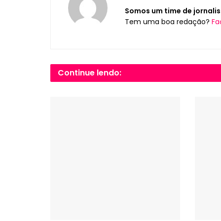
Somos um time de jornalis
Tem uma boa redação?
Fa
Continue lendo: