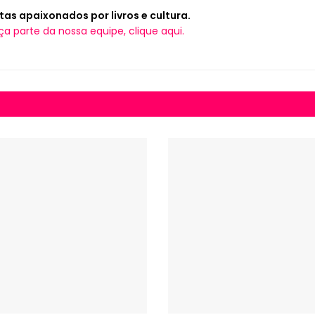
tas apaixonados por livros e cultura.
ça parte da nossa equipe, clique aqui.