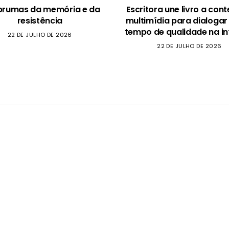
brumas da memória e da
Escritora une livro a con
resistência
multimídia para dialogar
tempo de qualidade na in
22 DE JULHO DE 2026
22 DE JULHO DE 2026